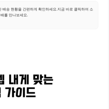
 배송 현황을 간편하게 확인하세요.지금 바로 클릭하여 소
택배를 만나보세요.