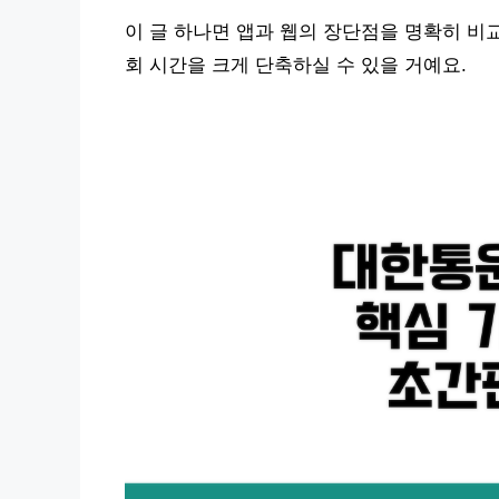
이 글 하나면 앱과 웹의 장단점을 명확히 비
회 시간을 크게 단축하실 수 있을 거예요.