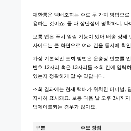
대한통운 택배조회는 주로 두 가지 방법으로 
용하는 것이죠. 둘 다 장단점이 명확하니, 나
보통 앱은 푸시 알림 기능이 있어 배송 상태 
사이트는 큰 화면으로 여러 건을 동시에 확인
가장 기본적인 조회 방법은 운송장 번호를 입
번호 12자리 혹은 13자리를 조회 칸에 입력
있는지 정확하게 알 수 있답니다.
조회 결과에는 현재 택배가 위치한 터미널, 
자세히 표시돼요. 보통 다음 날 오후 3시까지
업데이트되는 경우가 많아요.
구분
주요 장점