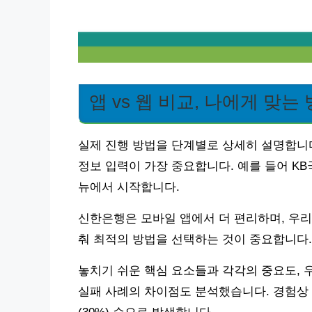
앱 vs 웹 비교, 나에게 맞는
실제 진행 방법을 단계별로 상세히 설명합니다.
정보 입력이 가장 중요합니다. 예를 들어 KB
뉴에서 시작합니다.
신한은행은 모바일 앱에서 더 편리하며, 우리
춰 최적의 방법을 선택하는 것이 중요합니다.
놓치기 쉬운 핵심 요소들과 각각의 중요도, 
실패 사례의 차이점도 분석했습니다. 경험상 