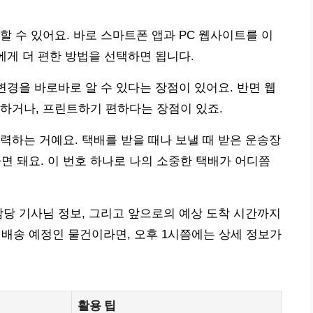
할 수 있어요. 바로 스마트폰 앱과 PC 웹사이트를 이
에게 더 편한 방법을 선택하면 됩니다.
변경을 바로바로 알 수 있다는 장점이 있어요. 반면 웹
하거나, 프린트하기 편하다는 장점이 있죠.
력하는 거예요. 택배를 받을 때나 보낼 때 받은 운송장
하면 돼요. 이 번호 하나로 나의 소중한 택배가 어디쯤
담당 기사님 정보, 그리고 앞으로의 예상 도착 시간까지
 배송 예정인 물건이라면, 오후 1시쯤에는 상세 정보가
활용 팁