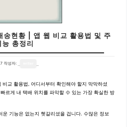
송현황 | 앱 웹 비교 활용법 및 주
기능 총정리
27
작성자:
writer
웹 비교 활용법, 어디서부터 확인해야 할지 막막하셨
 빠르게 내 택배 위치를 파악할 수 있는 가장 확실한 방
 쉬운 기능은 없는지 헷갈리셨을 겁니다. 수많은 정보