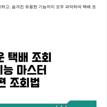
교하고, 숨겨진 유용한 기능까지 모두 파악하여 택배 조