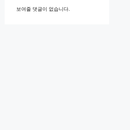
보여줄 댓글이 없습니다.