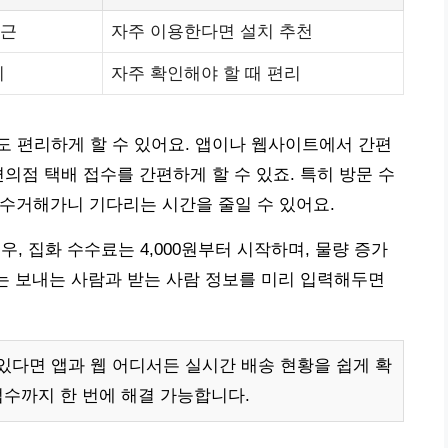
접근
자주 이용한다면 설치 추천
이
자주 확인해야 할 때 편리
 편리하게 할 수 있어요. 앱이나 웹사이트에서 간편
의점 택배 접수를 간편하게 할 수 있죠. 특히 방문 수
 수거해가니 기다리는 시간을 줄일 수 있어요.
우, 집화 수수료는 4,000원부터 시작하며, 물량 증가
에는 보내는 사람과 받는 사람 정보를 미리 입력해두면
다면 앱과 웹 어디서든 실시간 배송 현황을 쉽게 확
접수까지 한 번에 해결 가능합니다.