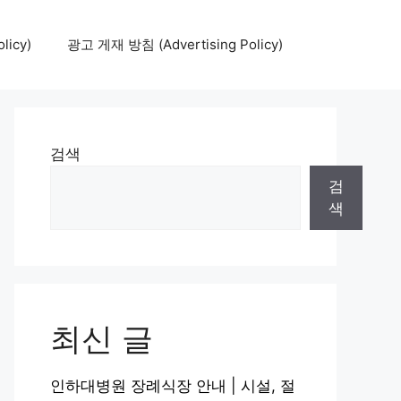
icy)
광고 게재 방침 (Advertising Policy)
검색
검
색
최신 글
인하대병원 장례식장 안내 | 시설, 절