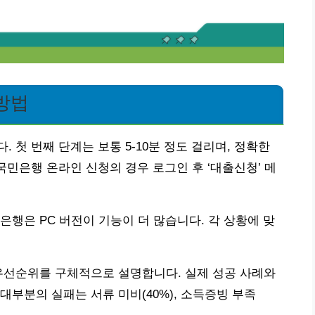
 방법
 첫 번째 단계는 보통 5-10분 정도 걸리며, 정확한
국민은행 온라인 신청의 경우 로그인 후 ‘대출신청’ 메
은행은 PC 버전이 기능이 더 많습니다. 각 상황에 맞
우선순위를 구체적으로 설명합니다. 실제 성공 사례와
대부분의 실패는 서류 미비(40%), 소득증빙 부족