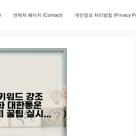
)
연락처 페이지 (Contact)
개인정보 처리방침 (Privacy Pol