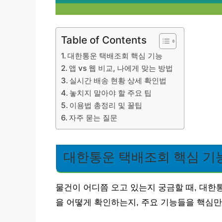
Table of Contents
대한통운 택배조회 핵심 기능
앱 vs 웹 비교, 나에게 맞는 방법
실시간 배송 현황 상세 확인법
놓치지 말아야 할 주요 팁
이용법 총정리 및 꿀팁
자주 묻는 질문
대한통운 택배조회 핵심 기
물건이 어디쯤 오고 있는지 궁금할 때, 대한
을 어떻게 확인하는지, 주요 기능들을 핵심만