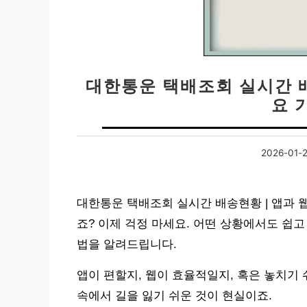
대한통운 택배조회 실시간 배
요 
2026-01-
대한통운 택배조회 실시간 배송현황 | 앱과 
죠? 이제 걱정 마세요. 어떤 상황에서도 쉽고
법을 알려드립니다.
앱이 편할지, 웹이 효율적일지, 혹은 놓치기
속에서 길을 잃기 쉬운 것이 현실이죠.