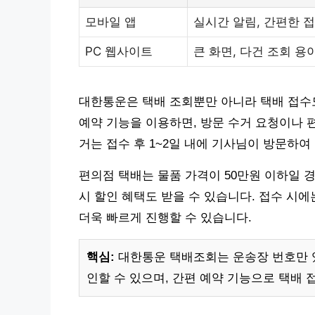
모바일 앱
실시간 알림, 간편한 
PC 웹사이트
큰 화면, 다건 조회 용
대한통운은 택배 조회뿐만 아니라 택배 접수도
예약 기능을 이용하면, 방문 수거 요청이나 편
거는 접수 후 1~2일 내에 기사님이 방문하여
편의점 택배는 물품 가격이 50만원 이하일 경
시 할인 혜택도 받을 수 있습니다. 접수 시
더욱 빠르게 진행할 수 있습니다.
핵심:
대한통운 택배조회는 운송장 번호만 있
인할 수 있으며, 간편 예약 기능으로 택배 