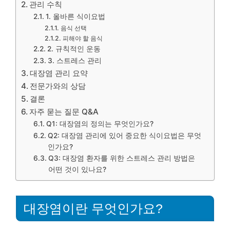
관리 수칙
1. 올바른 식이요법
음식 선택
피해야 할 음식
2. 규칙적인 운동
3. 스트레스 관리
대장염 관리 요약
전문가와의 상담
결론
자주 묻는 질문 Q&A
Q1: 대장염의 정의는 무엇인가요?
Q2: 대장염 관리에 있어 중요한 식이요법은 무엇
인가요?
Q3: 대장염 환자를 위한 스트레스 관리 방법은
어떤 것이 있나요?
대장염이란 무엇인가요?