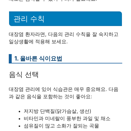
관리 수칙
대장염 환자라면, 다음의 관리 수칙을 잘 숙지하고
일상생활에 적용해 보세요.
1. 올바른 식이요법
음식 선택
대장염 관리에 있어 식습관은 매우 중요해요. 다음
과 같은 음식을 포함하는 것이 좋아요:
저지방 단백질(닭가슴살, 생선)
비타민과 미네랄이 풍부한 과일 및 채소
섬유질이 많고 소화가 잘되는 곡물