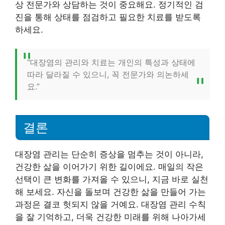
상 전문가와 상담하는 것이 중요해요. 정기적인 검
진을 통해 상태를 점검하고 필요한 치료를 받도록
하세요.
“대장염의 관리와 치료는 개인의 특성과 상태에
따라 달라질 수 있으니, 꼭 전문가와 의논하세
요.”
결론
대장염 관리는 단순히 증상을 멈추는 것이 아니라,
건강한 삶을 이어가기 위한 길이에요. 매일의 작은
선택이 큰 변화를 가져올 수 있으니, 지금 바로 실천
해 보세요. 자신을 돌보며 건강한 삶을 만들어 가는
과정은 결코 헛되지 않을 거예요. 대장염 관리 수칙
을 잘 기억하고, 더욱 건강한 미래를 위해 나아가세