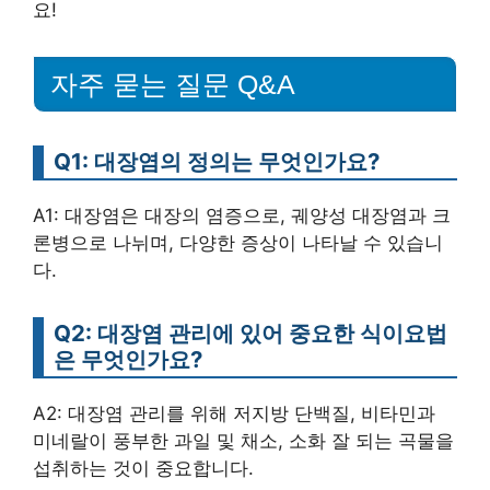
요!
자주 묻는 질문 Q&A
Q1: 대장염의 정의는 무엇인가요?
A1: 대장염은 대장의 염증으로, 궤양성 대장염과 크
론병으로 나뉘며, 다양한 증상이 나타날 수 있습니
다.
Q2: 대장염 관리에 있어 중요한 식이요법
은 무엇인가요?
A2: 대장염 관리를 위해 저지방 단백질, 비타민과
미네랄이 풍부한 과일 및 채소, 소화 잘 되는 곡물을
섭취하는 것이 중요합니다.