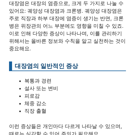
대장염은 대장의 염증으로, 크게 두 가지로 나눌 수
있어요: 궤양성 대장염과 크론병. 궤양성 대장염은
주로 직장과 하부 대장에 염증이 생기는 반면, 크론
병은 위장관의 어느 부분에도 영향을 미칠 수 있죠.
이로 인해 다양한 증상이 나타나며, 이를 관리하기
위해서는 올바른 정보와 수칙을 알고 실천하는 것이
중요해요.
대장염의 일반적인 증상
복통과 경련
설사 또는 변비
피로감
체중 감소
직장 출혈
이런 증상들은 개인마다 다르게 나타날 수 있으며,
때로는 심각할 수 있어 주의가 필요해요.