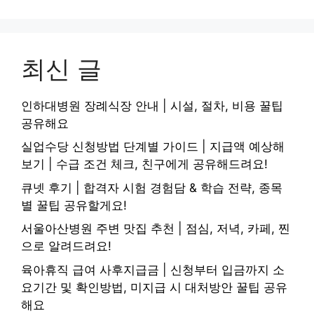
최신 글
인하대병원 장례식장 안내 | 시설, 절차, 비용 꿀팁
공유해요
실업수당 신청방법 단계별 가이드 | 지급액 예상해
보기 | 수급 조건 체크, 친구에게 공유해드려요!
큐넷 후기 | 합격자 시험 경험담 & 학습 전략, 종목
별 꿀팁 공유할게요!
서울아산병원 주변 맛집 추천 | 점심, 저녁, 카페, 찐
으로 알려드려요!
육아휴직 급여 사후지급금 | 신청부터 입금까지 소
요기간 및 확인방법, 미지급 시 대처방안 꿀팁 공유
해요