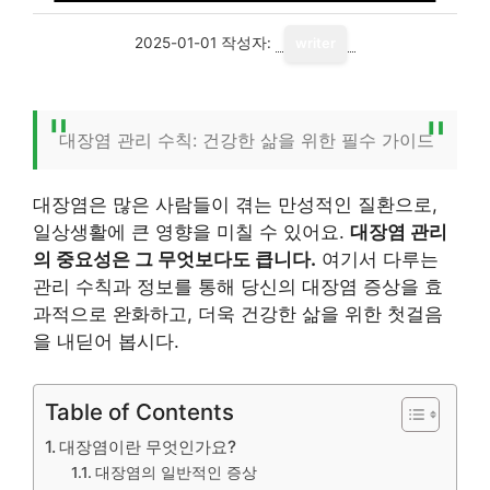
2025-01-01
작성자:
writer
대장염 관리 수칙: 건강한 삶을 위한 필수 가이드
대장염은 많은 사람들이 겪는 만성적인 질환으로,
일상생활에 큰 영향을 미칠 수 있어요.
대장염 관리
의 중요성은 그 무엇보다도 큽니다.
여기서 다루는
관리 수칙과 정보를 통해 당신의 대장염 증상을 효
과적으로 완화하고, 더욱 건강한 삶을 위한 첫걸음
을 내딛어 봅시다.
Table of Contents
대장염이란 무엇인가요?
대장염의 일반적인 증상