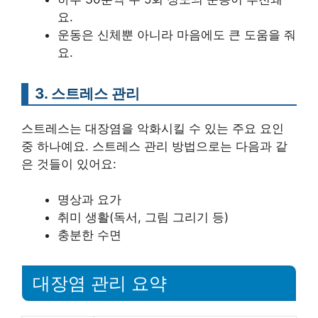
요.
운동은 신체뿐 아니라 마음에도 큰 도움을 줘
요.
3. 스트레스 관리
스트레스는 대장염을 악화시킬 수 있는 주요 요인
중 하나예요. 스트레스 관리 방법으로는 다음과 같
은 것들이 있어요:
명상과 요가
취미 생활(독서, 그림 그리기 등)
충분한 수면
대장염 관리 요약