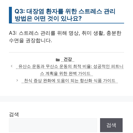
Q3: 대장염 환자를 위한 스트레스 관리
방법은 어떤 것이 있나요?
A3: 스트레스 관리를 위해 명상, 취미 생활, 충분한
수면을 권장합니다.
카
건강
테
유산소 운동과 무산소 운동의 최적 비율: 성공적인 피트니
고
스 계획을 위한 완벽 가이드
리
천식 증상 완화에 도움이 되는 항산화 식품 가이드
검색
검색