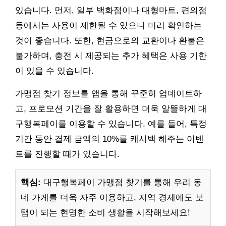
있습니다. 먼저, 일부 백화점이나 대형마트, 편의점
등에서는 사용이 제한될 수 있으니 미리 확인하는
것이 좋습니다. 또한, 현금으로의 교환이나 환불은
불가하며, 충전 시 제공되는 추가 혜택은 사용 기한
이 있을 수 있습니다.
가맹점 찾기 정보를 앱을 통해 꾸준히 업데이트하
고, 프로모션 기간을 잘 활용하면 더욱 알뜰하게 대
구행복페이를 이용할 수 있습니다. 예를 들어, 특정
기간 동안 결제 금액의 10%를 캐시백 해주는 이벤
트를 진행할 때가 있습니다.
핵심:
대구행복페이 가맹점 찾기를 통해 우리 동
네 가게를 더욱 자주 이용하고, 지역 경제에도 보
탬이 되는 현명한 소비 생활을 시작해보세요!