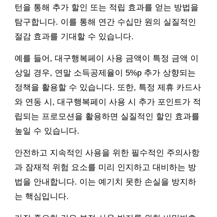
턴을 통해 추가 할인 또는 적립 효과를 얻는 방법을
탐구합니다. 이를 통해 연간 수십만 원의 실질적인
절감 효과를 기대할 수 있습니다.
예를 들어, 대구행복페이 사용 금액이 특정 금액 이
상일 경우, 연말 소득공제율이 5%p 추가 상향되는
정책을 활용할 수 있습니다. 또한, 특정 제휴 카드사
와 연동 시, 대구행복페이 사용 시 추가 포인트가 적
립되는 프로모션을 활용하면 실질적인 할인 효과를
높일 수 있습니다.
안전하고 지속적인 사용을 위한 필수적인 주의사항
과 잠재적 위험 요소를 미리 인지하고 대비하는 방
법을 안내합니다. 이는 예기치 못한 손실을 방지하
는 핵심입니다.