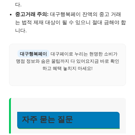
다.
중고거래 주의:
대구행복페이 잔액의 중고 거래
는 법적 제재 대상이 될 수 있으니 절대 금해야 합
니다.
대구행복페이
대구페이로 누리는 현명한 소비가
맹점 정보와 숨은 꿀팁까지 다 있어요지금 바로 확인
하고 혜택 놓치지 마세요!
자주 묻는 질문