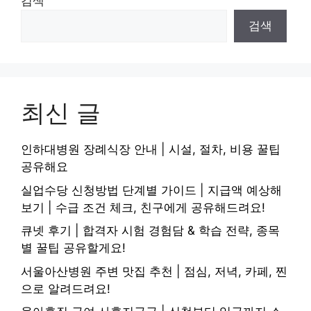
검색
검색
최신 글
인하대병원 장례식장 안내 | 시설, 절차, 비용 꿀팁
공유해요
실업수당 신청방법 단계별 가이드 | 지급액 예상해
보기 | 수급 조건 체크, 친구에게 공유해드려요!
큐넷 후기 | 합격자 시험 경험담 & 학습 전략, 종목
별 꿀팁 공유할게요!
서울아산병원 주변 맛집 추천 | 점심, 저녁, 카페, 찐
으로 알려드려요!