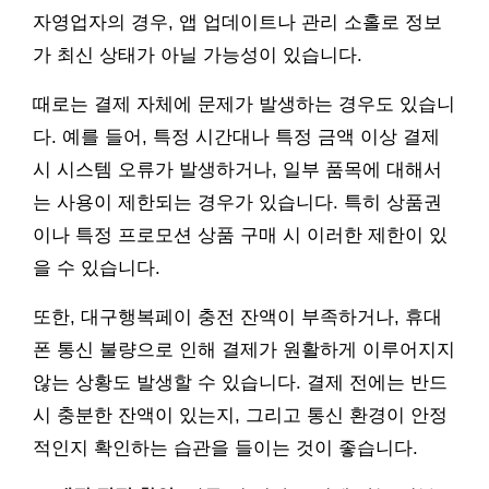
자영업자의 경우, 앱 업데이트나 관리 소홀로 정보
가 최신 상태가 아닐 가능성이 있습니다.
때로는 결제 자체에 문제가 발생하는 경우도 있습니
다. 예를 들어, 특정 시간대나 특정 금액 이상 결제
시 시스템 오류가 발생하거나, 일부 품목에 대해서
는 사용이 제한되는 경우가 있습니다. 특히 상품권
이나 특정 프로모션 상품 구매 시 이러한 제한이 있
을 수 있습니다.
또한, 대구행복페이 충전 잔액이 부족하거나, 휴대
폰 통신 불량으로 인해 결제가 원활하게 이루어지지
않는 상황도 발생할 수 있습니다. 결제 전에는 반드
시 충분한 잔액이 있는지, 그리고 통신 환경이 안정
적인지 확인하는 습관을 들이는 것이 좋습니다.