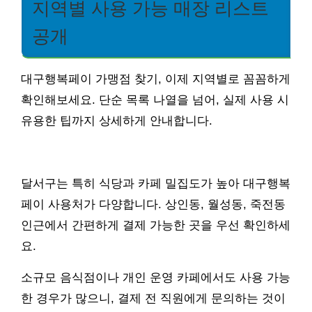
지역별 사용 가능 매장 리스트
공개
대구행복페이 가맹점 찾기, 이제 지역별로 꼼꼼하게
확인해보세요. 단순 목록 나열을 넘어, 실제 사용 시
유용한 팁까지 상세하게 안내합니다.
달서구는 특히 식당과 카페 밀집도가 높아 대구행복
페이 사용처가 다양합니다. 상인동, 월성동, 죽전동
인근에서 간편하게 결제 가능한 곳을 우선 확인하세
요.
소규모 음식점이나 개인 운영 카페에서도 사용 가능
한 경우가 많으니, 결제 전 직원에게 문의하는 것이