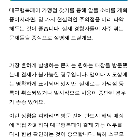
대구행복페이 가맹점 찾기를 통해 알뜰 소비를 계획
중이시라면, 몇 가지 현실적인 주의점을 미리 파악
해두는 것이 좋습니다. 실제 경험자들이 자주 겪는
문제들을 중심으로 설명해 드릴게요.
가장 흔하게 발생하는 문제는 원하는 매장을 방문했
는데 결제가 불가능한 경우입니다. 앱이나 지도상에
는 명확하게 표시되어 있지만, 실제로는 가맹점 등
록이 취소되었거나 일시적으로 사용이 중단된 경우
가 종종 있어요.
이런 상황을 피하려면 방문 전에 반드시 해당 매장
에 직접 전화하여 대구행복페이 결제 가능 여부를
다시 한번 확인하는 것이 중요합니다. 특히 소규모