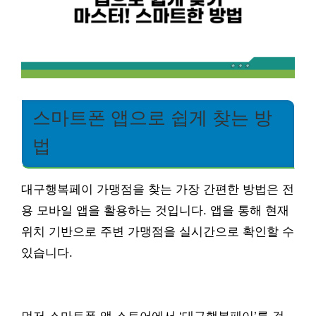
스마트폰 앱으로 쉽게 찾는 방
법
대구행복페이 가맹점을 찾는 가장 간편한 방법은 전
용 모바일 앱을 활용하는 것입니다. 앱을 통해 현재
위치 기반으로 주변 가맹점을 실시간으로 확인할 수
있습니다.