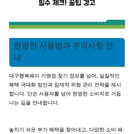
현명한 사용법과 주의사항 안
내
대구행복페이 가맹점 찾기 정보를 넘어, 실질적인
혜택 극대화 방안과 잠재적 위험 관리 전략을 제시
합니다. 단순 사용자를 넘어 현명한 소비자로 거듭
나는 길을 안내합니다.
놓치기 쉬운 부가 혜택을 찾아내고, 다양한 소비 패