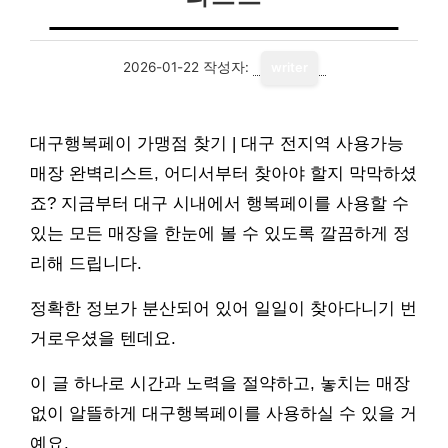
2026-01-22
작성자:
writer
대구행복페이 가맹점 찾기 | 대구 전지역 사용가능
매장 완벽리스트, 어디서부터 찾아야 할지 막막하셨
죠? 지금부터 대구 시내에서 행복페이를 사용할 수
있는 모든 매장을 한눈에 볼 수 있도록 깔끔하게 정
리해 드립니다.
정확한 정보가 분산되어 있어 일일이 찾아다니기 번
거로우셨을 텐데요.
이 글 하나로 시간과 노력을 절약하고, 놓치는 매장
없이 알뜰하게 대구행복페이를 사용하실 수 있을 거
예요.