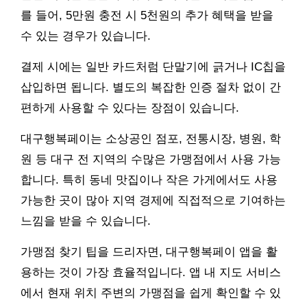
를 들어, 5만원 충전 시 5천원의 추가 혜택을 받을
수 있는 경우가 있습니다.
결제 시에는 일반 카드처럼 단말기에 긁거나 IC칩을
삽입하면 됩니다. 별도의 복잡한 인증 절차 없이 간
편하게 사용할 수 있다는 장점이 있습니다.
대구행복페이는 소상공인 점포, 전통시장, 병원, 학
원 등 대구 전 지역의 수많은 가맹점에서 사용 가능
합니다. 특히 동네 맛집이나 작은 가게에서도 사용
가능한 곳이 많아 지역 경제에 직접적으로 기여하는
느낌을 받을 수 있습니다.
가맹점 찾기 팁을 드리자면, 대구행복페이 앱을 활
용하는 것이 가장 효율적입니다. 앱 내 지도 서비스
에서 현재 위치 주변의 가맹점을 쉽게 확인할 수 있