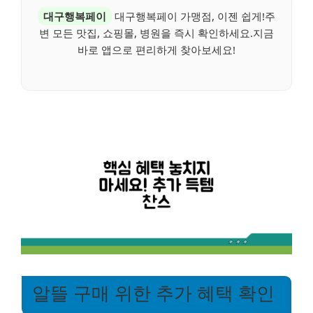
대구행복페이
대구행복페이 가맹점, 이젠 쉽게!주
변 모든 맛집, 쇼핑몰, 병원을 즉시 확인하세요.지금
바로 앱으로 편리하게 찾아보세요!
알뜰 구매 위한 추가 혜택 확인