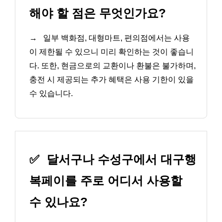
해야 할 점은 무엇인가요?
→
일부 백화점, 대형마트, 편의점에서는 사용
이 제한될 수 있으니 미리 확인하는 것이 좋습니
다. 또한, 현금으로의 교환이나 환불은 불가하며,
충전 시 제공되는 추가 혜택은 사용 기한이 있을
수 있습니다.
✅
달서구나 수성구에서 대구행
복페이를 주로 어디서 사용할
수 있나요?