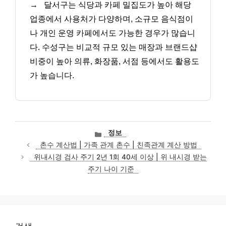
→
달서구는 식당과 카페 밀집도가 높아 해당
업종에서 사용처가 다양하며, 소규모 음식점이
나 개인 운영 카페에서도 가능한 경우가 많습니
다. 수성구는 비교적 규모 있는 매장과 브랜드샵
비중이 높아 의류, 화장품, 서점 등에서도 활용도
가 높습니다.
카
정보
테
촌수 계산법 | 가족 관계 촌수 | 친족관계 계산 방법
고
위내시경 검사 주기 2년 1회 40세 이상 | 위 내시경 받는
리
주기 나이 기준