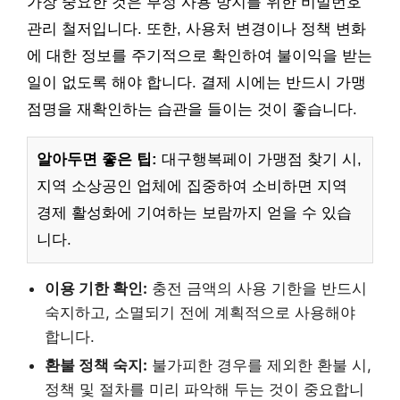
가장 중요한 것은 부정 사용 방지를 위한 비밀번호
관리 철저입니다. 또한, 사용처 변경이나 정책 변화
에 대한 정보를 주기적으로 확인하여 불이익을 받는
일이 없도록 해야 합니다. 결제 시에는 반드시 가맹
점명을 재확인하는 습관을 들이는 것이 좋습니다.
알아두면 좋은 팁:
대구행복페이 가맹점 찾기 시,
지역 소상공인 업체에 집중하여 소비하면 지역
경제 활성화에 기여하는 보람까지 얻을 수 있습
니다.
이용 기한 확인:
충전 금액의 사용 기한을 반드시
숙지하고, 소멸되기 전에 계획적으로 사용해야
합니다.
환불 정책 숙지:
불가피한 경우를 제외한 환불 시,
정책 및 절차를 미리 파악해 두는 것이 중요합니