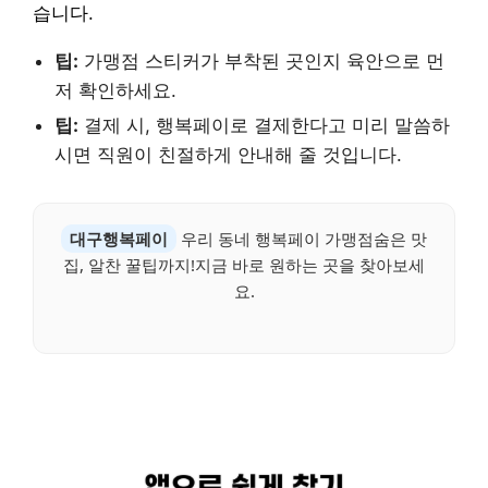
습니다.
팁:
가맹점 스티커가 부착된 곳인지 육안으로 먼
저 확인하세요.
팁:
결제 시, 행복페이로 결제한다고 미리 말씀하
시면 직원이 친절하게 안내해 줄 것입니다.
대구행복페이
우리 동네 행복페이 가맹점숨은 맛
집, 알찬 꿀팁까지!지금 바로 원하는 곳을 찾아보세
요.