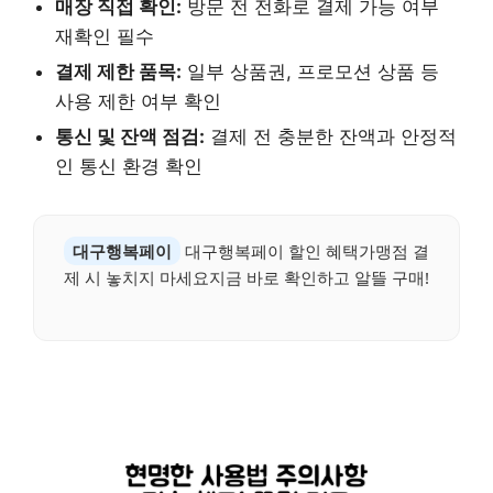
매장 직접 확인:
방문 전 전화로 결제 가능 여부
재확인 필수
결제 제한 품목:
일부 상품권, 프로모션 상품 등
사용 제한 여부 확인
통신 및 잔액 점검:
결제 전 충분한 잔액과 안정적
인 통신 환경 확인
대구행복페이
대구행복페이 할인 혜택가맹점 결
제 시 놓치지 마세요지금 바로 확인하고 알뜰 구매!