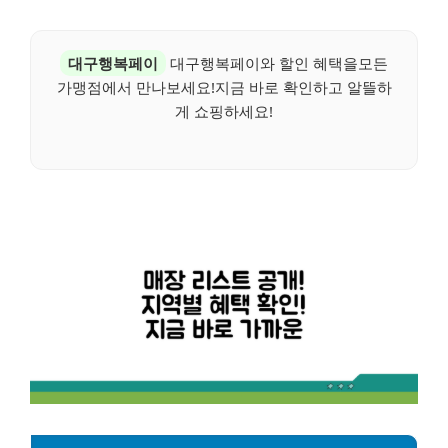
대구행복페이
대구행복페이와 할인 혜택을모든
가맹점에서 만나보세요!지금 바로 확인하고 알뜰하
게 쇼핑하세요!