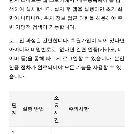
먼저 스마트폰 앱 스토어에서 ‘대구행복페이’를 검
색하여 설치합니다. 설치 후 앱을 실행하면 초기 화
면이 나타나며, 위치 정보 접근 권한을 허용해야 주
변 가맹점 검색이 가능합니다.
로그인 과정은 간편합니다. 회원가입이 되어 있다면
아이디와 비밀번호로, 없다면 간편 인증(카카오, 네
이버 등)을 통해 빠르게 로그인할 수 있습니다. 본인
인증 절차가 완료되어야 모든 기능을 사용할 수 있
습니다.
소
단
요
실행 방법
주의사항
계
시
간
1