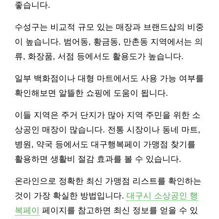
좋습니다.
수성구는 비교적 규모 있는 매장과 브랜드샵의 비중
이 높습니다. 범어동, 황금동, 만촌동 지역에서는 의
류, 화장품, 서점 등에서도 활용도가 높습니다.
일부 백화점이나 대형 마트에서도 사용 가능 여부를
확인해보면 알뜰한 쇼핑에 도움이 됩니다.
이들 지역은 주거 단지가 많아 지역 주민을 위한 소
상공인 매장이 많습니다. 전통 시장이나 동네 마트,
병원, 약국 등에서도 대구행복페이 가맹점 찾기를
활용하면 생활비 절감 효과를 볼 수 있습니다.
온라인으로 정확한 최신 가맹점 리스트를 확인하는
것이 가장 확실한 방법입니다.
대구시 소상공인 행
복페이
페이지를 참고하면 최신 정보를 얻을 수 있