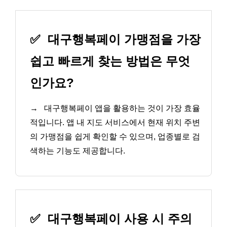
✅
대구행복페이 가맹점을 가장
쉽고 빠르게 찾는 방법은 무엇
인가요?
→
대구행복페이 앱을 활용하는 것이 가장 효율
적입니다. 앱 내 지도 서비스에서 현재 위치 주변
의 가맹점을 쉽게 확인할 수 있으며, 업종별로 검
색하는 기능도 제공합니다.
✅
대구행복페이 사용 시 주의