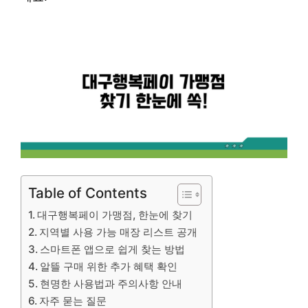
Table of Contents
대구행복페이 가맹점, 한눈에 찾기
지역별 사용 가능 매장 리스트 공개
스마트폰 앱으로 쉽게 찾는 방법
알뜰 구매 위한 추가 혜택 확인
현명한 사용법과 주의사항 안내
자주 묻는 질문