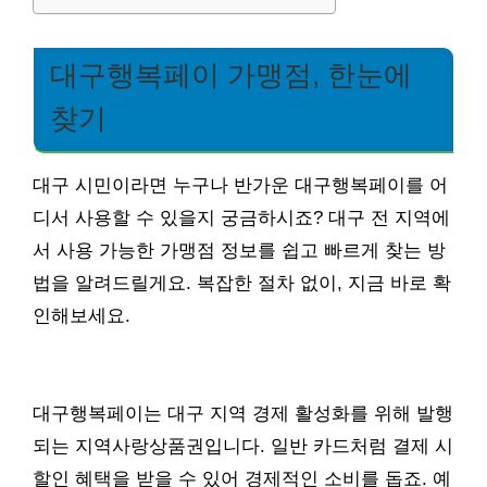
대구행복페이 가맹점, 한눈에
찾기
대구 시민이라면 누구나 반가운 대구행복페이를 어
디서 사용할 수 있을지 궁금하시죠? 대구 전 지역에
서 사용 가능한 가맹점 정보를 쉽고 빠르게 찾는 방
법을 알려드릴게요. 복잡한 절차 없이, 지금 바로 확
인해보세요.
대구행복페이는 대구 지역 경제 활성화를 위해 발행
되는 지역사랑상품권입니다. 일반 카드처럼 결제 시
할인 혜택을 받을 수 있어 경제적인 소비를 돕죠. 예