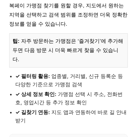
복페이 가맹점 찾기를 원할 경우, 지도에서 원하는
지역을 선택하고 검색 범위를 조정하면 더욱 정확한
정보를 얻을 수 있습니다.
팁:
자주 방문하는 가맹점은 ‘즐겨찾기’에 추가해
두면 다음 방문 시 더욱 빠르게 찾을 수 있습니
다.
✓ 필터링 활용:
업종별, 거리별, 신규 등록순 등
다양한 기준으로 가맹점 검색
✓ 상세 정보 확인:
가맹점 선택 시 주소, 전화번
호, 영업시간 등 추가 정보 확인
✓ 길찾기 연동:
지도 앱과 연동하여 바로 길 안내
받기