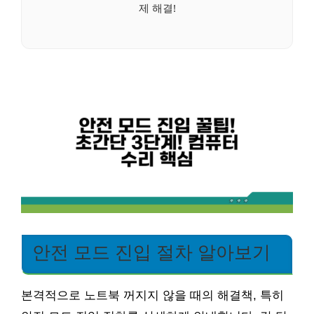
제 해결!
안전 모드 진입 절차 알아보기
본격적으로 노트북 꺼지지 않을 때의 해결책, 특히