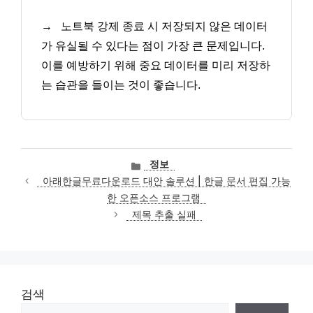
→
노트북 강제 종료 시 저장되지 않은 데이터
가 유실될 수 있다는 점이 가장 큰 문제입니다.
이를 예방하기 위해 중요 데이터를 미리 저장하
는 습관을 들이는 것이 좋습니다.
카
정보
테
아래한글무료다운로드 대안 솔루션 | 한글 문서 편집 가능
고
한 오픈소스 프로그램
리
제목 추출 실패
검색