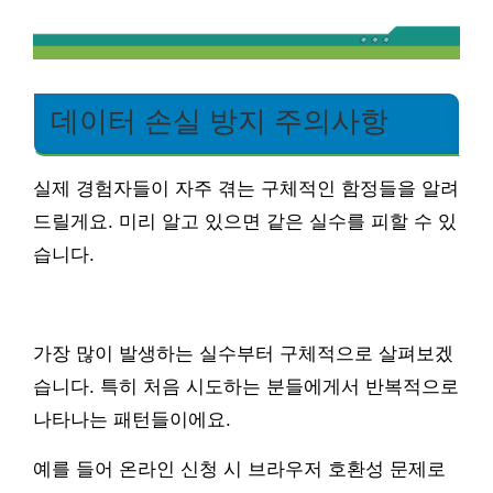
데이터 손실 방지 주의사항
실제 경험자들이 자주 겪는 구체적인 함정들을 알려
드릴게요. 미리 알고 있으면 같은 실수를 피할 수 있
습니다.
가장 많이 발생하는 실수부터 구체적으로 살펴보겠
습니다. 특히 처음 시도하는 분들에게서 반복적으로
나타나는 패턴들이에요.
예를 들어 온라인 신청 시 브라우저 호환성 문제로