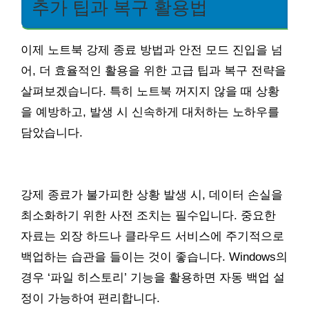
추가 팁과 복구 활용법
이제 노트북 강제 종료 방법과 안전 모드 진입을 넘
어, 더 효율적인 활용을 위한 고급 팁과 복구 전략을
살펴보겠습니다. 특히 노트북 꺼지지 않을 때 상황
을 예방하고, 발생 시 신속하게 대처하는 노하우를
담았습니다.
강제 종료가 불가피한 상황 발생 시, 데이터 손실을
최소화하기 위한 사전 조치는 필수입니다. 중요한
자료는 외장 하드나 클라우드 서비스에 주기적으로
백업하는 습관을 들이는 것이 좋습니다. Windows의
경우 ‘파일 히스토리’ 기능을 활용하면 자동 백업 설
정이 가능하여 편리합니다.