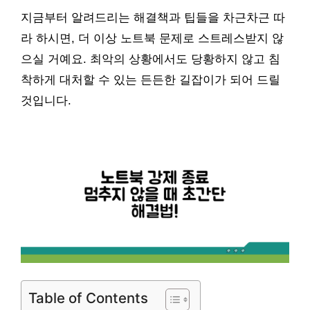
지금부터 알려드리는 해결책과 팁들을 차근차근 따
라 하시면, 더 이상 노트북 문제로 스트레스받지 않
으실 거예요. 최악의 상황에서도 당황하지 않고 침
착하게 대처할 수 있는 든든한 길잡이가 되어 드릴
것입니다.
Table of Contents