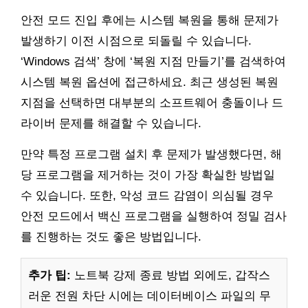
안전 모드 진입 후에는 시스템 복원을 통해 문제가
발생하기 이전 시점으로 되돌릴 수 있습니다.
‘Windows 검색’ 창에 ‘복원 지점 만들기’를 검색하여
시스템 복원 옵션에 접근하세요. 최근 생성된 복원
지점을 선택하면 대부분의 소프트웨어 충돌이나 드
라이버 문제를 해결할 수 있습니다.
만약 특정 프로그램 설치 후 문제가 발생했다면, 해
당 프로그램을 제거하는 것이 가장 확실한 방법일
수 있습니다. 또한, 악성 코드 감염이 의심될 경우
안전 모드에서 백신 프로그램을 실행하여 정밀 검사
를 진행하는 것도 좋은 방법입니다.
추가 팁:
노트북 강제 종료 방법 외에도, 갑작스
러운 전원 차단 시에는 데이터베이스 파일의 무