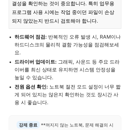
결성을 확인하는 것이 중요합니다. 특히 업무용
프로그램 사용 시에는 작업 중이던 파일이 손상
되지 않았는지 반드시 검토해야 합니다.
하드웨어 점검:
반복적인 오류 발생 시, RAM이나
하드디스크의 물리적 결함 가능성을 점검해보세
요.
드라이버 업데이트:
그래픽, 사운드 등 주요 드라
이버를 최신 상태로 유지하면 시스템 안정성을
높일 수 있습니다.
전원 옵션 확인:
노트북 절전 모드 설정이 너무 짧
게 되어 있지는 않은지 확인하는 것도 장시간 사
용 시 좋습니다.
강제 종료
**꺼지지 않는 노트북, 문제 해결의 시