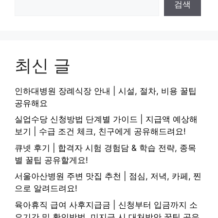
검색
최신 글
인하대병원 장례식장 안내 | 시설, 절차, 비용 꿀팁
공유해요
실업수당 신청방법 단계별 가이드 | 지급액 예상해
보기 | 수급 조건 체크, 친구에게 공유해드려요!
큐넷 후기 | 합격자 시험 경험담 & 학습 전략, 종목
별 꿀팁 공유할게요!
서울아산병원 주변 맛집 추천 | 점심, 저녁, 카페, 찐
으로 알려드려요!
육아휴직 급여 사후지급금 | 신청부터 입금까지 소
요기간 및 확인방법, 미지급 시 대처방안 꿀팁 공유