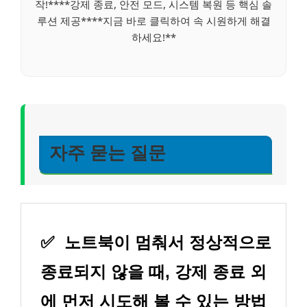
작!****강제 종료, 안전 모드, 시스템 복원 등 핵심 솔
루션 제공****지금 바로 클릭하여 속 시원하게 해결
하세요!**
자주 묻는 질문
✅
노트북이 멈춰서 정상적으로
종료되지 않을 때, 강제 종료 외
에 먼저 시도해 볼 수 있는 방법