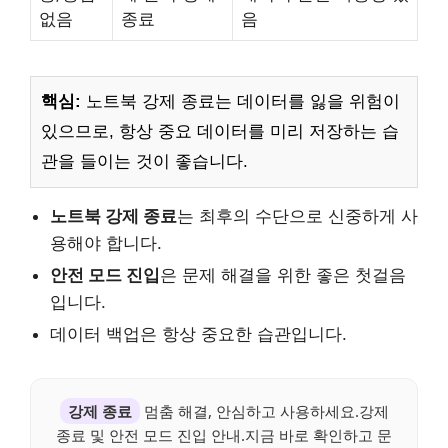
없음
종료
음
핵심:
노트북 강제 종료는 데이터를 잃을 위험이
있으므로, 항상 중요 데이터를 미리 저장하는 습
관을 들이는 것이 좋습니다.
노트북 강제 종료
는 최후의 수단으로 신중하게 사
용해야 합니다.
안전 모드 진입
은 문제 해결을 위한 좋은 첫걸음
입니다.
데이터 백업은 항상 중요한 습관입니다.
강제 종료
멈춤 해결, 안심하고 사용하세요.강제
종료 및 안전 모드 진입 안내.지금 바로 확인하고 문