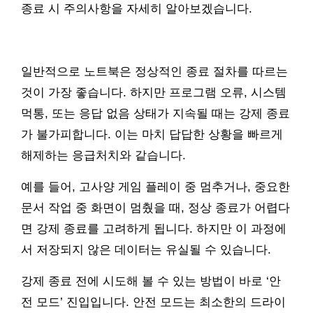
종료 시 주의사항을 자세히 알아보겠습니다.
일반적으로 노트북은 정상적인 종료 절차를 따르는
것이 가장 좋습니다. 하지만 프로그램 오류, 시스템
먹통, 또는 응답 없음 상태가 지속될 때는 강제 종료
가 불가피합니다. 이는 마치 답답한 상황을 빠르게
해제하는 응급처치와 같습니다.
예를 들어, 고사양 게임 플레이 중 멈추거나, 중요한
문서 작업 중 화면이 멈췄을 때, 정상 종료가 어렵다
면 강제 종료를 고려하게 됩니다. 하지만 이 과정에
서 저장되지 않은 데이터는 유실될 수 있습니다.
강제 종료 전에 시도해 볼 수 있는 방법이 바로 ‘안
전 모드’ 진입입니다. 안전 모드는 최소한의 드라이