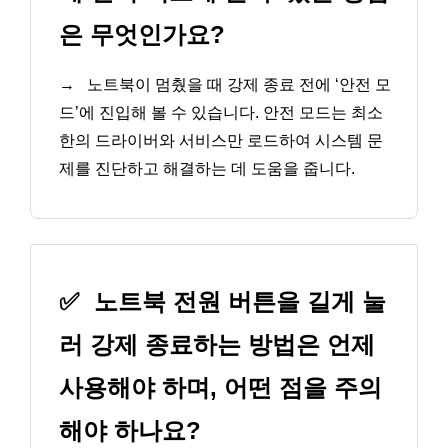
은 무엇인가요?
→
노트북이 멈췄을 때 강제 종료 전에 ‘안전 모
드’에 진입해 볼 수 있습니다. 안전 모드는 최소
한의 드라이버와 서비스만 로드하여 시스템 문
제를 진단하고 해결하는 데 도움을 줍니다.
✅
노트북 전원 버튼을 길게 눌
러 강제 종료하는 방법은 언제
사용해야 하며, 어떤 점을 주의
해야 하나요?