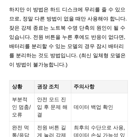
하지만 이 방법은 하드 디스크에 무리를 줄 수 있으
므로, 정말 다른 방법이 없을 때만 사용해야 합니다.
잦은 강제 종료는 노트북 수명 단축의 원인이 될 수
있습니다. 전원 버튼을 누른 후에도 반응이 없다면,
배터리를 분리할 수 있는 모델의 경우 잠시 배터리
를 분리하는 것도 방법입니다. (최신 일체형 모델은
이 방법이 불가능합니다.)
상황
권장 조치
주의사항
부분적
안전 모드 진
인 멈춤/
입 후 문제 해
데이터 백업 확인
오류
결
완전 먹
전원 버튼 길
최후의 수단으로 사용,
통/응답
게 눌러 강제
데이터 손실 가능성 있