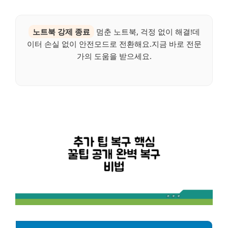
노트북 강제 종료
멈춘 노트북, 걱정 없이 해결!데
이터 손실 없이 안전모드로 전환해요.지금 바로 전문
가의 도움을 받으세요.