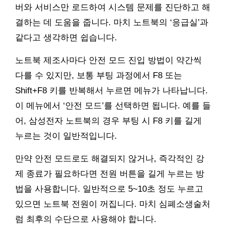
버와 서비스만 로드하여 시스템 문제를 진단하고 해
결하는 데 도움을 줍니다. 마치 노트북의 ‘응급실’과
같다고 생각하면 쉽습니다.
노트북 제조사마다 안전 모드 진입 방법이 약간씩
다를 수 있지만, 보통 부팅 과정에서 F8 또는
Shift+F8 키를 반복해서 누르면 메뉴가 나타납니다.
이 메뉴에서 ‘안전 모드’를 선택하면 됩니다. 예를 들
어, 삼성전자 노트북의 경우 부팅 시 F8 키를 길게
누르는 것이 일반적입니다.
만약 안전 모드로도 해결되지 않거나, 즉각적인 강
제 종료가 필요하다면 전원 버튼을 길게 누르는 방
법을 사용합니다. 일반적으로 5~10초 정도 누르고
있으면 노트북 전원이 꺼집니다. 마치 심폐소생술처
럼 최후의 수단으로 사용해야 합니다.