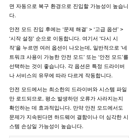
면 자동으로 복구 환경으로 진입할 가능성이 높습니
다.
안전 모드 진입 후에는 ‘문제 해결’ > ‘고급 옵션’ >
‘시작 설정’ 순으로 이동합니다. 여기서 ‘다시 시
작’을 누르면 여러 옵션이 나오는데, 일반적으로 ‘네
트워크 사용이 가능한 안전 모드’ 또는 ‘안전 모드’를
선택하는 것이 좋습니다. 각 옵션은 특정 드라이버
나 서비스의 유무에 따라 다르게 작동합니다.
안전 모드에서는 최소한의 드라이버와 시스템 파일
만 로드되므로, 평소 발생하던 오류가 사라지는지
확인하는 데 효과적입니다. 만약 안전 모드에서도
문제가 지속된다면 하드웨어 결함이나 더 심각한 시
스템 손상일 가능성이 높습니다.