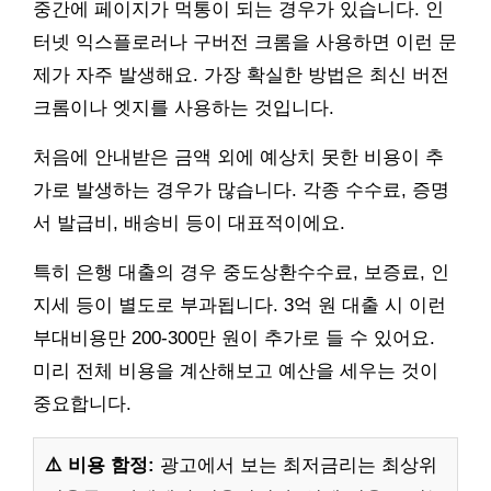
중간에 페이지가 먹통이 되는 경우가 있습니다. 인
터넷 익스플로러나 구버전 크롬을 사용하면 이런 문
제가 자주 발생해요. 가장 확실한 방법은 최신 버전
크롬이나 엣지를 사용하는 것입니다.
처음에 안내받은 금액 외에 예상치 못한 비용이 추
가로 발생하는 경우가 많습니다. 각종 수수료, 증명
서 발급비, 배송비 등이 대표적이에요.
특히 은행 대출의 경우 중도상환수수료, 보증료, 인
지세 등이 별도로 부과됩니다. 3억 원 대출 시 이런
부대비용만 200-300만 원이 추가로 들 수 있어요.
미리 전체 비용을 계산해보고 예산을 세우는 것이
중요합니다.
⚠️ 비용 함정:
광고에서 보는 최저금리는 최상위