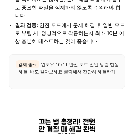
로 중요한 파일을 삭제하지 않도록 주의해야 합
니다.
결과 검증:
안전 모드에서 문제 해결 후 일반 모드
로 부팅 시, 정상적으로 작동하는지 최소 10분 이
상 충분히 테스트하는 것이 좋습니다.
강제 종료
윈도우 10/11 안전 모드 진입!멈춤 현상
해결, 바로 알아보세요!클릭해서 간단히 해결하기