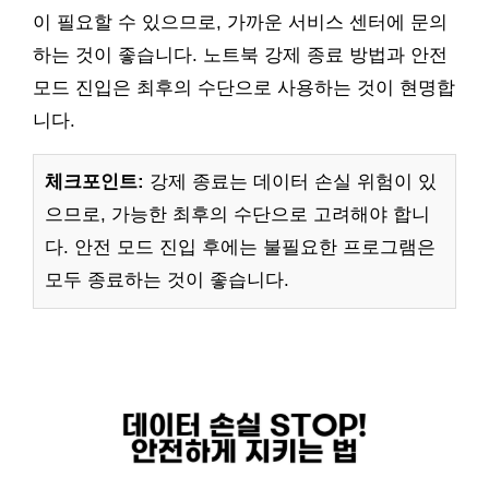
이 필요할 수 있으므로, 가까운 서비스 센터에 문의
하는 것이 좋습니다. 노트북 강제 종료 방법과 안전
모드 진입은 최후의 수단으로 사용하는 것이 현명합
니다.
체크포인트:
강제 종료는 데이터 손실 위험이 있
으므로, 가능한 최후의 수단으로 고려해야 합니
다. 안전 모드 진입 후에는 불필요한 프로그램은
모두 종료하는 것이 좋습니다.