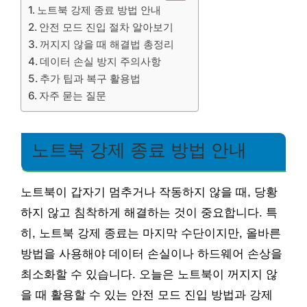
노트북 강제 종료 방법 안내
안전 모드 진입 절차 알아보기
꺼지지 않을 때 해결법 총정리
데이터 손실 방지 주의사항
추가 팁과 복구 활용법
자주 묻는 질문
노트북 강제 종료 방법 안내
노트북이 갑자기 멈추거나 작동하지 않을 때, 당황
하지 않고 침착하게 해결하는 것이 중요합니다. 특
히, 노트북 강제 종료는 마지막 수단이지만, 올바른
방법을 사용해야 데이터 손실이나 하드웨어 손상을
최소화할 수 있습니다. 오늘은 노트북이 꺼지지 않
을 때 활용할 수 있는 안전 모드 진입 방법과 강제