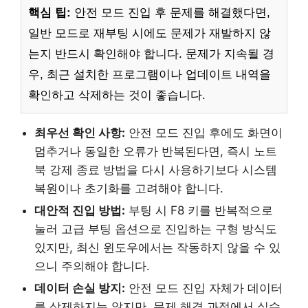
핵심 팁:
안전 모드 진입 후 문제를 해결했다면,
일반 모드로 재부팅 시에도 문제가 재발하지 않
는지 반드시 확인해야 합니다. 문제가 지속될 경
우, 최근 설치한 프로그램이나 업데이트 내역을
확인하고 삭제하는 것이 좋습니다.
최우선 확인 사항:
안전 모드 진입 후에도 화면이
멈추거나 동일한 오류가 반복된다면, 즉시 노트
북 강제 종료 방법을 다시 사용하기보다 시스템
복원이나 초기화를 고려해야 합니다.
대안적 진입 방법:
부팅 시 F8 키를 반복적으로
눌러 고급 부팅 옵션으로 진입하는 구형 방식도
있지만, 최신 윈도우에서는 작동하지 않을 수 있
으니 주의해야 합니다.
데이터 손실 방지:
안전 모드 진입 자체가 데이터
를 삭제하지는 않지만, 문제 해결 과정에서 실수