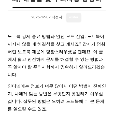
2025-12-02
작성자:
writer
노트북 강제 종료 방법과 안전 모드 진입, 노트북이
꺼지지 않을 때 해결책을 찾고 계시죠? 갑자기 멈춰
버린 노트북 때문에 당황스러우셨을 텐데요. 이 글
에서 쉽고 안전하게 문제를 해결할 수 있는 방법과
꼭 알아야 할 주의사항까지 명확하게 알려드리겠습
니다.
인터넷에는 정보가 너무 많아서 어떤 방법이 진짜인
지, 나에게 맞는 방법은 무엇인지 헷갈리기 쉬우실
겁니다. 잘못된 방법은 오히려 노트북에 더 큰 문제
를 일으킬 수도 있죠.