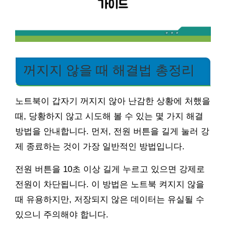
꺼지지 않을 때 해결법 총정리
노트북이 갑자기 꺼지지 않아 난감한 상황에 처했을
때, 당황하지 않고 시도해 볼 수 있는 몇 가지 해결
방법을 안내합니다. 먼저, 전원 버튼을 길게 눌러 강
제 종료하는 것이 가장 일반적인 방법입니다.
전원 버튼을 10초 이상 길게 누르고 있으면 강제로
전원이 차단됩니다. 이 방법은 노트북 켜지지 않을
때 유용하지만, 저장되지 않은 데이터는 유실될 수
있으니 주의해야 합니다.