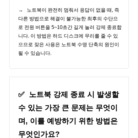
→
노트북이 완전히 멈춰서 응답이 없을 때, 즉
다른 방법으로 해결이 불가능한 최후의 수단으
로 전원 버튼을 5~10초간 길게 눌러 강제 종료합
니다. 이 방법은 하드 디스크에 무리를 줄 수 있
으므로 잦은 사용은 노트북 수명 단축의 원인이
될 수 있습니다.
✅
노트북 강제 종료 시 발생할
수 있는 가장 큰 문제는 무엇이
며, 이를 예방하기 위한 방법은
무엇인가요?