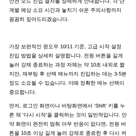
안전 모드 진입 절차를 상세하게 안내합니다. 각 단
계별 예상 소요 시간과 놓치기 쉬운 주의사항까지
꼼꼼히 짚어드리겠습니다.
가장 보편적인 윈도우 10/11 기준, 고급 시작 설정
진입 방법을 상세히 설명합니다. 전원 버튼을 길게
눌러 강제 종료하는 과정 자체는 약 10초 내외로 짧
지만, 재부팅 후 선택 메뉴까지 진입하는 데는 3-5분
정도 소요될 수 있습니다. 이때 정확한 메뉴 선택이
중요합니다.
먼저, 로그인 화면이나 바탕화면에서 ‘Shift’ 키를 누
른 채 ‘다시 시작’을 클릭하는 것이 일반적입니다. 만
약 화면이 완전히 멈춰 아무 반응이 없다면, 전원 버
튼을 10초 이상 길게 눌러 강제로 종료한 후 다시 켜