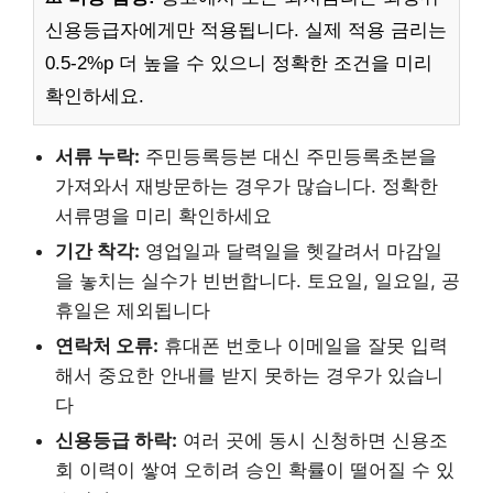
신용등급자에게만 적용됩니다. 실제 적용 금리는
0.5-2%p 더 높을 수 있으니 정확한 조건을 미리
확인하세요.
서류 누락:
주민등록등본 대신 주민등록초본을
가져와서 재방문하는 경우가 많습니다. 정확한
서류명을 미리 확인하세요
기간 착각:
영업일과 달력일을 헷갈려서 마감일
을 놓치는 실수가 빈번합니다. 토요일, 일요일, 공
휴일은 제외됩니다
연락처 오류:
휴대폰 번호나 이메일을 잘못 입력
해서 중요한 안내를 받지 못하는 경우가 있습니
다
신용등급 하락:
여러 곳에 동시 신청하면 신용조
회 이력이 쌓여 오히려 승인 확률이 떨어질 수 있