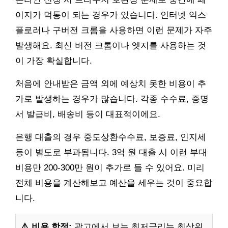
이지가 먹통이 되는 경우가 있습니다. 인터넷 익스
플로러나 구버전 크롬을 사용하면 이런 문제가 자주
발생해요. 최신 버전 크롬이나 엣지를 사용하는 것
이 가장 확실합니다.
처음에 안내받은 금액 외에 예상치 못한 비용이 추
가로 발생하는 경우가 많습니다. 각종 수수료, 증명
서 발급비, 배송비 등이 대표적이에요.
은행 대출의 경우 중도상환수수료, 보증료, 인지세
등이 별도로 부과됩니다. 3억 원 대출 시 이런 부대
비용만 200-300만 원이 추가로 들 수 있어요. 미리
전체 비용을 계산해보고 예산을 세우는 것이 중요합
니다.
⚠️ 비용 함정:
광고에서 보는 최저금리는 최상위