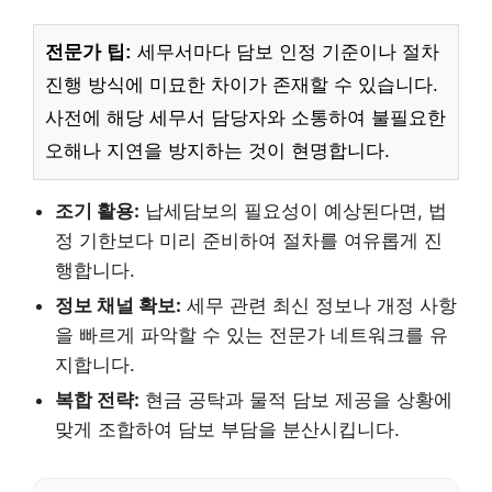
전문가 팁:
세무서마다 담보 인정 기준이나 절차
진행 방식에 미묘한 차이가 존재할 수 있습니다.
사전에 해당 세무서 담당자와 소통하여 불필요한
오해나 지연을 방지하는 것이 현명합니다.
조기 활용:
납세담보의 필요성이 예상된다면, 법
정 기한보다 미리 준비하여 절차를 여유롭게 진
행합니다.
정보 채널 확보:
세무 관련 최신 정보나 개정 사항
을 빠르게 파악할 수 있는 전문가 네트워크를 유
지합니다.
복합 전략:
현금 공탁과 물적 담보 제공을 상황에
맞게 조합하여 담보 부담을 분산시킵니다.