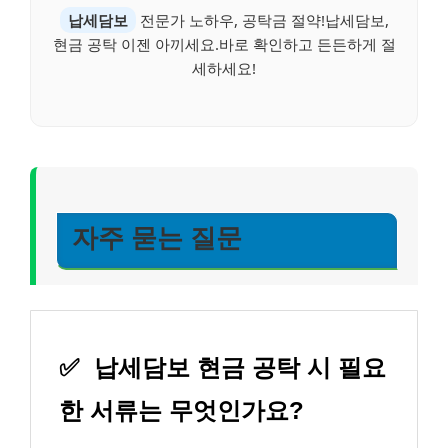
납세담보
전문가 노하우, 공탁금 절약!납세담보,
현금 공탁 이젠 아끼세요.바로 확인하고 든든하게 절
세하세요!
자주 묻는 질문
✅
납세담보 현금 공탁 시 필요
한 서류는 무엇인가요?