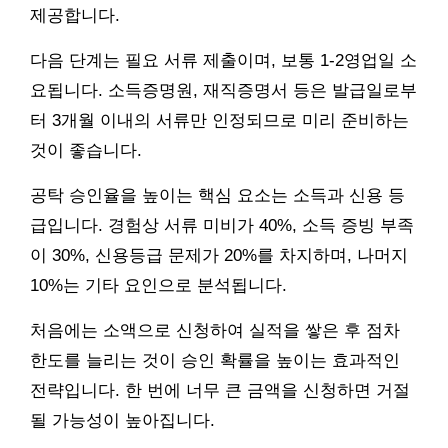
제공합니다.
다음 단계는 필요 서류 제출이며, 보통 1-2영업일 소
요됩니다. 소득증명원, 재직증명서 등은 발급일로부
터 3개월 이내의 서류만 인정되므로 미리 준비하는
것이 좋습니다.
공탁 승인율을 높이는 핵심 요소는 소득과 신용 등
급입니다. 경험상 서류 미비가 40%, 소득 증빙 부족
이 30%, 신용등급 문제가 20%를 차지하며, 나머지
10%는 기타 요인으로 분석됩니다.
처음에는 소액으로 신청하여 실적을 쌓은 후 점차
한도를 늘리는 것이 승인 확률을 높이는 효과적인
전략입니다. 한 번에 너무 큰 금액을 신청하면 거절
될 가능성이 높아집니다.