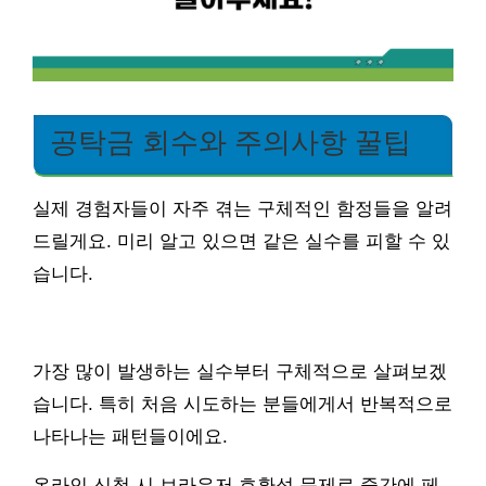
공탁금 회수와 주의사항 꿀팁
실제 경험자들이 자주 겪는 구체적인 함정들을 알려
드릴게요. 미리 알고 있으면 같은 실수를 피할 수 있
습니다.
가장 많이 발생하는 실수부터 구체적으로 살펴보겠
습니다. 특히 처음 시도하는 분들에게서 반복적으로
나타나는 패턴들이에요.
온라인 신청 시 브라우저 호환성 문제로 중간에 페