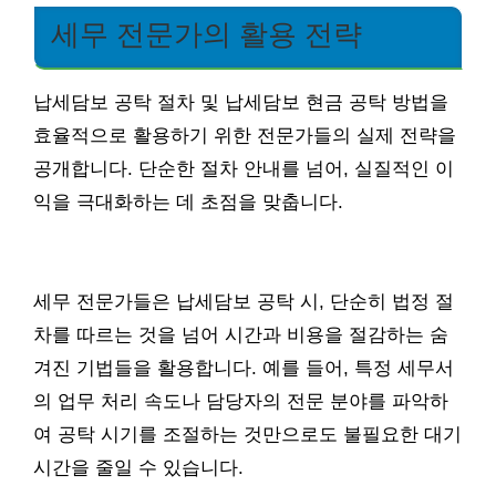
세무 전문가의 활용 전략
납세담보 공탁 절차 및 납세담보 현금 공탁 방법을
효율적으로 활용하기 위한 전문가들의 실제 전략을
공개합니다. 단순한 절차 안내를 넘어, 실질적인 이
익을 극대화하는 데 초점을 맞춥니다.
세무 전문가들은 납세담보 공탁 시, 단순히 법정 절
차를 따르는 것을 넘어 시간과 비용을 절감하는 숨
겨진 기법들을 활용합니다. 예를 들어, 특정 세무서
의 업무 처리 속도나 담당자의 전문 분야를 파악하
여 공탁 시기를 조절하는 것만으로도 불필요한 대기
시간을 줄일 수 있습니다.