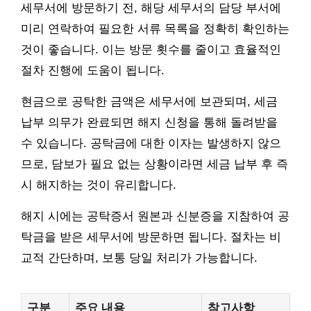
세무서에 방문하기 전, 해당 세무서의 담당 부서에
미리 연락하여 필요한 서류 목록을 정확히 확인하는
것이 좋습니다. 이는 방문 횟수를 줄이고 효율적인
절차 진행에 도움이 됩니다.
현금으로 공탁한 금액은 세무서에 보관되며, 세금
납부 의무가 완료되면 해지 신청을 통해 돌려받을
수 있습니다. 공탁금에 대한 이자는 발생하지 않으
므로, 담보가 필요 없는 상황이라면 세금 납부 후 즉
시 해지하는 것이 유리합니다.
해지 시에는 공탁증서 원본과 신분증을 지참하여 공
탁금을 받은 세무서에 방문하면 됩니다. 절차는 비
교적 간단하며, 보통 당일 처리가 가능합니다.
구분
주요 내용
참고사항