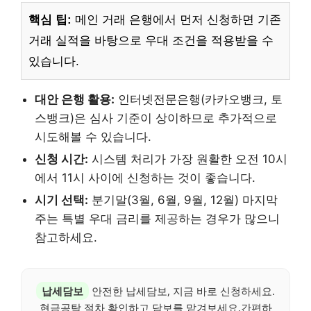
핵심 팁:
메인 거래 은행에서 먼저 신청하면 기존
거래 실적을 바탕으로 우대 조건을 적용받을 수
있습니다.
대안 은행 활용:
인터넷전문은행(카카오뱅크, 토
스뱅크)은 심사 기준이 상이하므로 추가적으로
시도해볼 수 있습니다.
신청 시간:
시스템 처리가 가장 원활한 오전 10시
에서 11시 사이에 신청하는 것이 좋습니다.
시기 선택:
분기말(3월, 6월, 9월, 12월) 마지막
주는 특별 우대 금리를 제공하는 경우가 많으니
참고하세요.
납세담보
안전한 납세담보, 지금 바로 신청하세요.
현금공탁 절차 확인하고 담보를 맡겨보세요.간편하