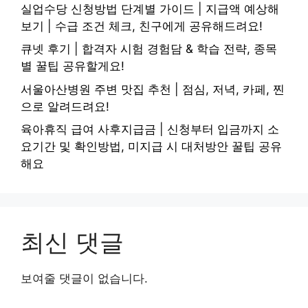
실업수당 신청방법 단계별 가이드 | 지급액 예상해
보기 | 수급 조건 체크, 친구에게 공유해드려요!
큐넷 후기 | 합격자 시험 경험담 & 학습 전략, 종목
별 꿀팁 공유할게요!
서울아산병원 주변 맛집 추천 | 점심, 저녁, 카페, 찐
으로 알려드려요!
육아휴직 급여 사후지급금 | 신청부터 입금까지 소
요기간 및 확인방법, 미지급 시 대처방안 꿀팁 공유
해요
최신 댓글
보여줄 댓글이 없습니다.