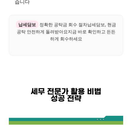
습니다
납세담보
정확한 공탁금 회수 절차납세담보, 현금
공탁 안전하게 돌려받아요지금 바로 확인하고 든든
하게 회수하세요