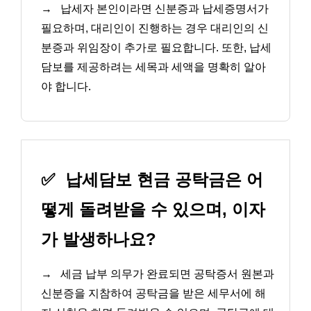
→
납세자 본인이라면 신분증과 납세증명서가
필요하며, 대리인이 진행하는 경우 대리인의 신
분증과 위임장이 추가로 필요합니다. 또한, 납세
담보를 제공하려는 세목과 세액을 명확히 알아
야 합니다.
✅
납세담보 현금 공탁금은 어
떻게 돌려받을 수 있으며, 이자
가 발생하나요?
→
세금 납부 의무가 완료되면 공탁증서 원본과
신분증을 지참하여 공탁금을 받은 세무서에 해