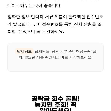
데이트해두는 것이 좋습니다.
정확한 정보 입력과 서류 제출이 완료되면 접수번호
가 발급됩니다. 이 접수번호를 통해 진행 상황을 조
회할 수 있으니 꼭 보관하세요.
납세담보
납세담보, 공탁 서류 준비현금 공탁 절
차, 필요한 서류 확인지금 바로 시작해보세요!