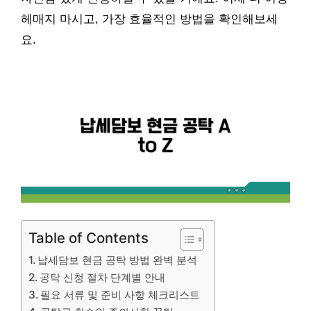
헤매지 마시고, 가장 효율적인 방법을 확인해보세
요.
Table of Contents
납세담보 현금 공탁 방법 완벽 분석
공탁 신청 절차 단계별 안내
필요 서류 및 준비 사항 체크리스트