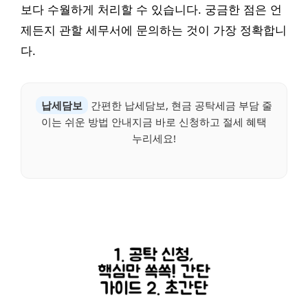
보다 수월하게 처리할 수 있습니다. 궁금한 점은 언
제든지 관할 세무서에 문의하는 것이 가장 정확합니
다.
납세담보
간편한 납세담보, 현금 공탁세금 부담 줄
이는 쉬운 방법 안내지금 바로 신청하고 절세 혜택
누리세요!