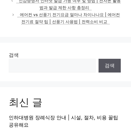
인감증명서 인터넷 발급 가능 여부 및 방법 | 전자본 활용
고
법과 발급 제한 사항 총정리
리
에어컨 vs 선풍기 전기요금 얼마나 차이나나요 | 에어컨
전기료 절약 팁 | 선풍기 사용법 | 전력소비 비교
검색
검색
최신 글
인하대병원 장례식장 안내 | 시설, 절차, 비용 꿀팁
공유해요