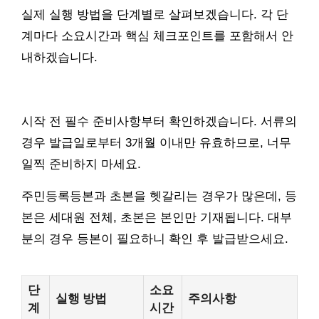
실제 실행 방법을 단계별로 살펴보겠습니다. 각 단
계마다 소요시간과 핵심 체크포인트를 포함해서 안
내하겠습니다.
시작 전 필수 준비사항부터 확인하겠습니다. 서류의
경우 발급일로부터 3개월 이내만 유효하므로, 너무
일찍 준비하지 마세요.
주민등록등본과 초본을 헷갈리는 경우가 많은데, 등
본은 세대원 전체, 초본은 본인만 기재됩니다. 대부
분의 경우 등본이 필요하니 확인 후 발급받으세요.
단
소요
실행 방법
주의사항
계
시간