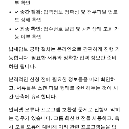
부 확인
✓ 중간 점검:
입력정보 정확성 및 첨부파일 업로
드 상태 확인
✓ 최종 확인:
접수번호 발급 및 처리상태 조회 가
능 여부 확인
납세담보 공탁 절차는 온라인으로 간편하게 진행 가
능합니다. 필요한 서류와 정확한 입력 정보만 준비
하면 됩니다.
본격적인 신청 전에 필요한 정보들을 미리 확인하
고, 서류들은 스캔 파일 형태로 준비해두는 것이 시
간 단축에 유리합니다.
인터넷 오류나 프로그램 호환성 문제로 진행이 막히
는 경우가 있습니다. 크롬 최신 버전을 사용하고, 혹
시 모를 오류에 대비해 미리 관련 프로그램들을 업