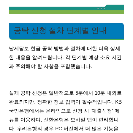
공탁 신청 절차 단계별 안내
납세담보 현금 공탁 방법과 절차에 대한 더욱 상세
한 내용을 알려드립니다. 각 단계별 예상 소요 시간
과 주의해야 할 사항을 포함했습니다.
실제 공탁 신청은 일반적으로 5분에서 10분 내외로
완료되지만, 정확한 정보 입력이 필수적입니다. KB
국민은행에서는 온라인으로 신청 시 ‘대출신청’ 메
뉴를 이용하며, 신한은행은 모바일 앱이 편리합니
다. 우리은행의 경우 PC 버전에서 더 많은 기능을