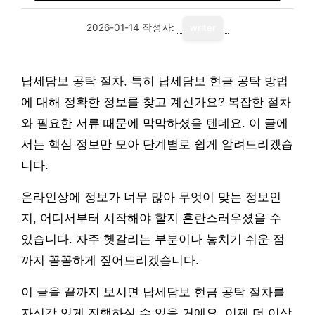
2026-01-14
작성자:
writer
납세담보 공탁 절차, 특히 납세담보 현금 공탁 방법
에 대해 정확한 정보를 찾고 계신가요? 복잡한 절차
와 필요한 서류 때문에 막막하셨을 텐데요. 이 글에
서는 핵심 정보만 모아 단계별로 쉽게 알려드리겠습
니다.
온라인상에 정보가 너무 많아 무엇이 맞는 정보인
지, 어디서부터 시작해야 할지 혼란스러우셨을 수
있습니다. 자주 헷갈리는 부분이나 놓치기 쉬운 점
까지 꼼꼼하게 짚어드리겠습니다.
이 글을 끝까지 보시면 납세담보 현금 공탁 절차를
자신감 있게 진행하실 수 있을 거예요. 이제 더 이상