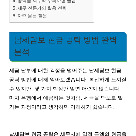
공탁금 회수와 주의사항 꿀팁
세무 전문가의 활용 전략
자주 묻는 질문
납세담보 현금 공탁 방법 완벽
분석
세금 납부에 대한 걱정을 덜어주는 납세담보 현금
공탁 방법에 대해 알아보겠습니다. 복잡하게 느껴질
수 있지만, 몇 가지 핵심만 알면 어렵지 않습니다.
마치 은행에서 예금하는 것처럼, 세금을 담보로 맡
기는 과정이라고 생각하면 이해하기 쉽습니다.
납세담보 현금 공탁은 세무서에 일정 금액의 현금을