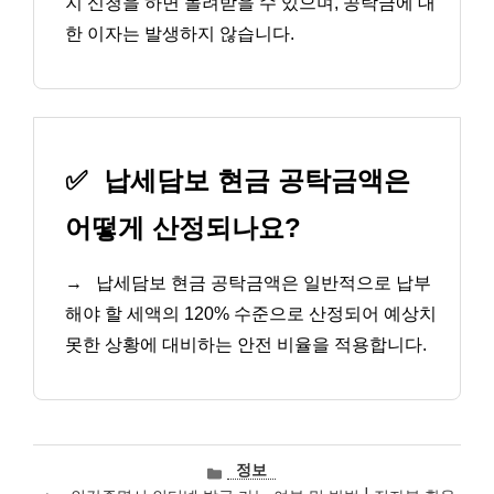
지 신청을 하면 돌려받을 수 있으며, 공탁금에 대
한 이자는 발생하지 않습니다.
✅
납세담보 현금 공탁금액은
어떻게 산정되나요?
→
납세담보 현금 공탁금액은 일반적으로 납부
해야 할 세액의 120% 수준으로 산정되어 예상치
못한 상황에 대비하는 안전 비율을 적용합니다.
카
정보
테