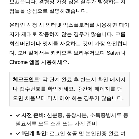
보겠습니다. 경험상 가장 많은 실수가 발생하는 지
점들을 중심으로 설명하겠습니다.
온라인 신청 시 인터넷 익스플로러를 사용하면 페이
지가 제대로 작동하지 않는 경우가 많습니다. 크롬
최신버전이나 엣지를 사용하는 것이 가장 안전합니
다. 모바일에서는 카카오톡 브라우저보다 Safari나
Chrome 앱을 사용하세요.
체크포인트:
각 단계 완료 후 반드시 확인 메시지
나 접수번호를 확인하세요. 중간에 페이지를 닫
으면 처음부터 다시 해야 하는 경우가 많습니다.
✓ 사전 준비:
신분증, 통장사본, 소득증빙서류 등
필요서류 모두 스캔 또는 사진 준비
✓ 1단계 확인:
로그인 성공 및 본인인증 완료 여