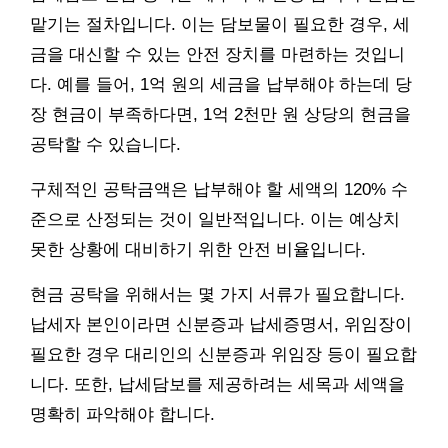
맡기는 절차입니다. 이는 담보물이 필요한 경우, 세
금을 대신할 수 있는 안전 장치를 마련하는 것입니
다. 예를 들어, 1억 원의 세금을 납부해야 하는데 당
장 현금이 부족하다면, 1억 2천만 원 상당의 현금을
공탁할 수 있습니다.
구체적인 공탁금액은 납부해야 할 세액의 120% 수
준으로 산정되는 것이 일반적입니다. 이는 예상치
못한 상황에 대비하기 위한 안전 비율입니다.
현금 공탁을 위해서는 몇 가지 서류가 필요합니다.
납세자 본인이라면 신분증과 납세증명서, 위임장이
필요한 경우 대리인의 신분증과 위임장 등이 필요합
니다. 또한, 납세담보를 제공하려는 세목과 세액을
명확히 파악해야 합니다.