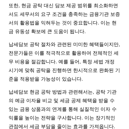
또한, 현금 공탁 대신 담보 제공 범위를 최소화하면
서도 세무서의 요구 조건을 충족하는 금융기관 보증
서의 활용법을 익혀두는 것이 중요합니다. 이는 현
금 유동성 확보에 큰 도움이 됩니다.
납세담보 공탁 절차와 관련된 미미한 혜택들이지만,
전문가들은 이를 적극적으로 활용하여 전체적인 세
무 비용을 절감합니다. 예를 들어, 특정 세법 개정
시기에 맞춰 공탁을 진행하면 한시적으로 완화된 기
준을 적용받을 가능성이 있습니다.
납세담보 현금 공탁 방법과 관련해서는, 공탁 기관
의 예금 이자율 비교 및 세금 공제 혜택을 받을 수
있는 금융 상품과의 연계를 통해 실질적인 이자 수
익률을 높이는 전략을 구사합니다. 이는 장기적인
관점에서 세금 부담을 줄이는 효과를 가져옵니다.