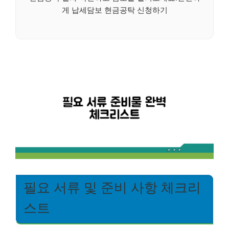
게 납세담보 현금공탁 신청하기
필요 서류 및 준비 사항 체크리
스트