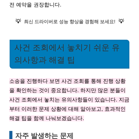
전 예약을 권장합니다.
💡
💡
최신 드라이버로 성능 향상을 경험해 보세요!
사건 조회에서 놓치기 쉬운 유
의사항과 해결 팁
소송을 진행하다 보면 사건 조회를 통해 진행 상황
을 확인하는 것이 중요합니다. 하지만 많은 분들이
사건 조회에서 놓치는 유의사항들이 있습니다. 지금
부터 이러한 문제 상황에 대해 알아보고, 효과적인
해결 팁을 함께 나눠보겠습니다.
자주 발생하는 문제