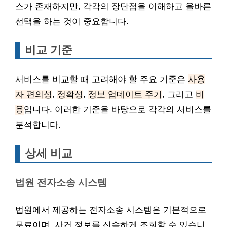
스가 존재하지만, 각각의 장단점을 이해하고 올바른
선택을 하는 것이 중요합니다.
비교 기준
서비스를 비교할 때 고려해야 할 주요 기준은
사용
자 편의성
,
정확성
,
정보 업데이트 주기
, 그리고
비
용
입니다. 이러한 기준을 바탕으로 각각의 서비스를
분석합니다.
상세 비교
법원 전자소송 시스템
법원에서 제공하는 전자소송 시스템은 기본적으로
무료이며, 사건 정보를 신속하게 조회할 수 있습니