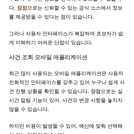
다.
장점
으로는 신뢰할 수 있는 공식 소스에서 정보
를 제공받을 수 있다는 점이 있습니다.
그러나 사용자 인터페이스가 복잡하여 초보자가 쉽
게 이해하기 어려운 단점이 있습니다.
사건 조회 모바일 애플리케이션
최근 많이 사용되는 모바일 애플리케이션은 사용자
친화적인 인터페이스를 갖추고 있어 누구나 쉽게 사
건 진행 상황을 확인할 수 있습니다.
장점
으로는 실
시간 알림 기능이 있어, 사건의 변경 사항을 놓치지
않을 수 있습니다.
하지만 비용이 발생할 수 있어, 예산에 맞춰 선택해