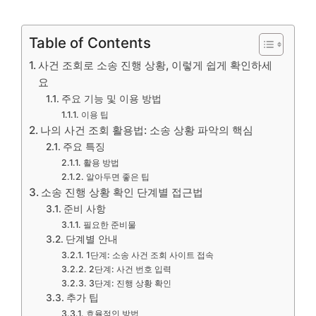
Table of Contents
사건 조회로 소송 진행 상황, 이렇게 쉽게 확인하세
요
주요 기능 및 이용 방법
이용 팁
나의 사건 조회 활용법: 소송 상황 파악의 핵심
주요 특징
활용 방법
알아두면 좋은 팁
소송 진행 상황 확인 단계별 접근법
준비 사항
필요한 준비물
단계별 안내
1단계: 소송 사건 조회 사이트 접속
2단계: 사건 번호 입력
3단계: 진행 상황 확인
추가 팁
효율적인 방법