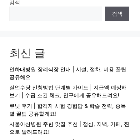
검색
검색
최신 글
인하대병원 장례식장 안내 | 시설, 절차, 비용 꿀팁
공유해요
실업수당 신청방법 단계별 가이드 | 지급액 예상해
보기 | 수급 조건 체크, 친구에게 공유해드려요!
큐넷 후기 | 합격자 시험 경험담 & 학습 전략, 종목
별 꿀팁 공유할게요!
서울아산병원 주변 맛집 추천 | 점심, 저녁, 카페, 찐
으로 알려드려요!