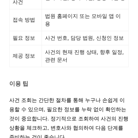
사건
법원 홈페이지 또는 모바일 앱 이
접속 방법
용
필요 정보
사건 번호, 담당 법원, 신청인 정보
사건의 현재 진행 상태, 향후 일정,
제공 정보
관련 문서
이용 팁
사건 조회는 간단한 절차를 통해 누구나 손쉽게 이
용할 수 있으며, 필요한 정보를 누락 없이 확인하는
것이 중요합니다. 정기적으로 조회하여 사건의 진행
상황을 체크하고, 변호사와 협의하여 다음 단계를
준비하는 것이 좋습니다.