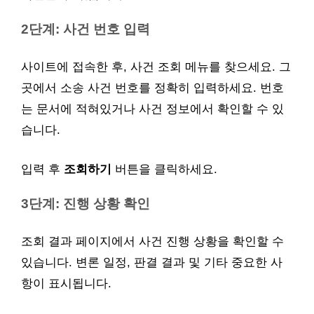
2단계: 사건 번호 입력
사이트에 접속한 후, 사건 조회 메뉴를 찾으세요. 그
곳에서 소송 사건 번호를 정확히 입력하세요. 번호
는 문서에 적혀있거나 사건 정보에서 확인할 수 있
습니다.
입력 후
조회하기
버튼을 클릭하세요.
3단계: 진행 상황 확인
조회 결과 페이지에서 사건 진행 상황을 확인할 수
있습니다. 변론 일정, 판결 결과 및 기타 중요한 사
항이 표시됩니다.