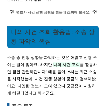
💡
💡
변호사 사건 진행 상황을 한눈에 조회해 보세요.
나의 사건 조회 활용법: 소송 상
황 파악의 핵심
소송 중 진행 상황을 파악하는 것은 어렵고 신경 쓰
이는 일이 많아요. 하지만
나의 사건 조회
를 활용하
면 훨씬 간편하답니다! 예를 들어, A씨는 최근 소송
을 시작했는데, 사건 진행 상황이 궁금해 검색해봤
어요. 다양한 정보가 모여 있으니 궁금증이 시원하
게 해결되었다고 하더군요.