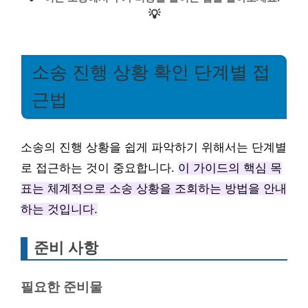
💡
소송 진행 상황 확인 단계별 접
근법
소송의 진행 상황을 쉽게 파악하기 위해서는 단계별
로 접근하는 것이 중요합니다.
이 가이드의 핵심 목
표는 체계적으로 소송 상황을 조회하는 방법을 안내
하는 것입니다.
준비 사항
필요한 준비물