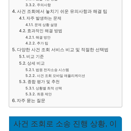
주의사항
사건 조회에서 놓치기 쉬운 유의사항과 해결 팁
자주 발생하는 문제
문제 상황 설명
효과적인 해결 방법
해결 방안
추가 팁
다양한 사건 조회 서비스 비교 및 적절한 선택법
비교 기준
상세 비교
법원 전자소송 시스템
사건 조회 모바일 애플리케이션
종합 평가 및 추천
상황별 최적 선택
최종 제안
자주 묻는 질문
사건 조회로 소송 진행 상황, 이