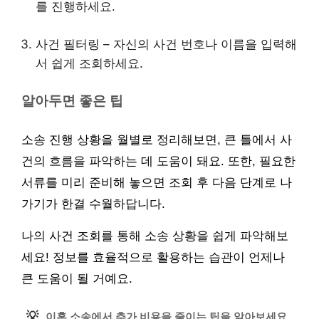
를 진행하세요.
사건 필터링 – 자신의 사건 번호나 이름을 입력해
서 쉽게 조회하세요.
알아두면 좋은 팁
소송 진행 상황을 월별로 정리해보면, 큰 틀에서 사
건의 흐름을 파악하는 데 도움이 돼요. 또한, 필요한
서류를 미리 준비해 놓으면 조회 후 다음 단계로 나
가기가 한결 수월하답니다.
나의 사건 조회를 통해 소송 상황을 쉽게 파악해보
세요! 정보를 효율적으로 활용하는 습관이 언제나
큰 도움이 될 거예요.
💡
이혼 소송에서 추가 비용을 줄이는 팁을 알아보세요.