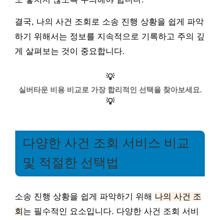
결국, 나의 사건 조회로 소송 진행 상황을 쉽게 파악
하기 위해서는 정보를 지속적으로 기록하고 주의 깊
게 살펴보는 것이 중요합니다.
💡
실버타운 비용 비교로 가장 합리적인 선택을 찾아보세요.
💡
다양한 사건 조회 서비스 비교
및 적절한 선택법
소송 진행 상황을 쉽게 파악하기 위해
나의 사건 조
회
는 필수적인 요소입니다. 다양한 사건 조회 서비