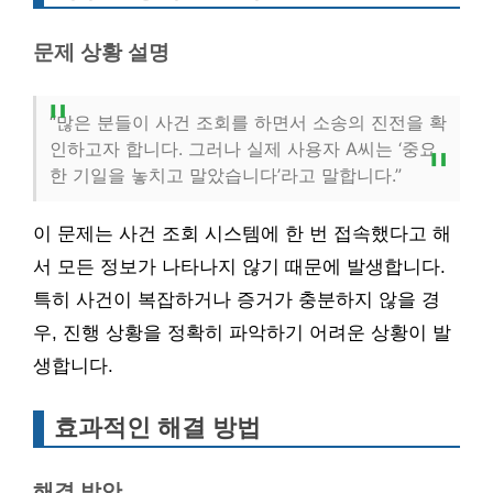
문제 상황 설명
“많은 분들이 사건 조회를 하면서 소송의 진전을 확
인하고자 합니다. 그러나 실제 사용자 A씨는 ‘중요
한 기일을 놓치고 말았습니다’라고 말합니다.”
이 문제는 사건 조회 시스템에 한 번 접속했다고 해
서 모든 정보가 나타나지 않기 때문에 발생합니다.
특히 사건이 복잡하거나 증거가 충분하지 않을 경
우, 진행 상황을 정확히 파악하기 어려운 상황이 발
생합니다.
효과적인 해결 방법
해결 방안