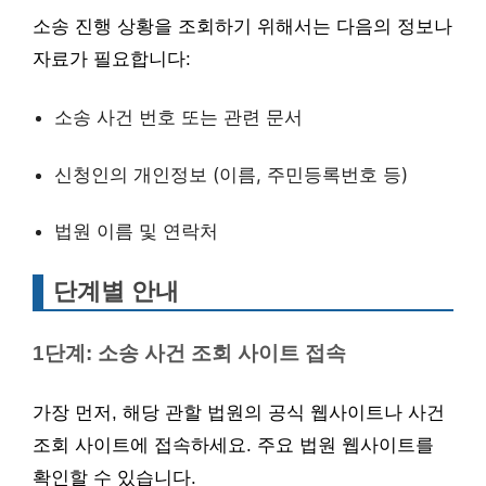
소송 진행 상황을 조회하기 위해서는 다음의 정보나
자료가 필요합니다:
소송 사건 번호 또는 관련 문서
신청인의 개인정보 (이름, 주민등록번호 등)
법원 이름 및 연락처
단계별 안내
1단계: 소송 사건 조회 사이트 접속
가장 먼저, 해당 관할 법원의 공식 웹사이트나 사건
조회 사이트에 접속하세요. 주요 법원 웹사이트를
확인할 수 있습니다.