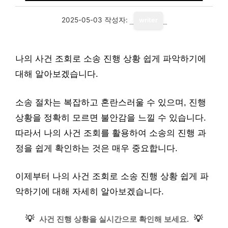
2025-05-03
작성자:
writer
나의 사건 조회로 소송 진행 상황 쉽게 파악하기에
대해 알아보겠습니다.
소송 절차는 복잡하고 혼란스러울 수 있으며, 진행
상황을 정확히 모르면 불안감을 느낄 수 있습니다.
따라서 나의 사건 조회를 활용하여 소송의 진행 과
정을 쉽게 확인하는 것은 매우 중요합니다.
이제부터 나의 사건 조회로 소송 진행 상황 쉽게 파
악하기에 대해 자세히 알아보겠습니다.
💡
💡
사건 진행 상황을 실시간으로 확인해 보세요.