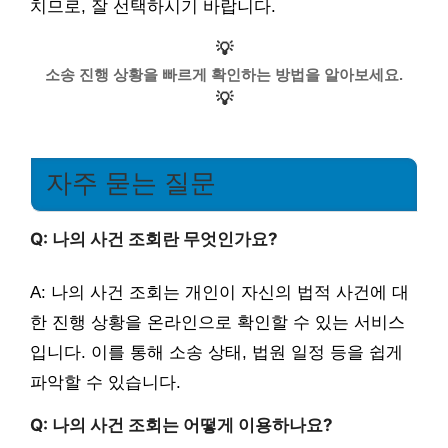
치므로, 잘 선택하시기 바랍니다.
💡
소송 진행 상황을 빠르게 확인하는 방법을 알아보세요.
💡
자주 묻는 질문
Q: 나의 사건 조회란 무엇인가요?
A: 나의 사건 조회는 개인이 자신의 법적 사건에 대
한 진행 상황을 온라인으로 확인할 수 있는 서비스
입니다. 이를 통해 소송 상태, 법원 일정 등을 쉽게
파악할 수 있습니다.
Q: 나의 사건 조회는 어떻게 이용하나요?