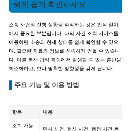
렇게 쉽게 확인하세요
소송 사건의 진행 상황을 파악하는 것은 법적 절차
에서 중요한 부분입니다. 나의 사건 조회 서비스를
이용하면 소송의 현재 상태를 쉽게 확인할 수 있으
며, 필요한 자료와 정보를 신속하게 얻을 수 있습니
다. 이를 통해 법적 과정에서 발생할 수 있는 혼란을
최소화하고, 보다 명확한 방향성을 갖게 됩니다.
주요 기능 및 이용 방법
항목
내용
조회 가능
민사 사건, 형사 사건, 행정 사건 등