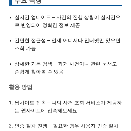
주요 특징
실시간 업데이트 – 사건의 진행 상황이 실시간으
로 반영되어 정확한 정보 제공
간편한 접근성 – 언제 어디서나 인터넷만 있으면
조회 가능
상세한 기록 검색 – 과거 사건이나 관련 문서도
손쉽게 찾아볼 수 있음
활용 방법
웹사이트 접속 – 나의 사건 조회 서비스가 제공하
는 웹사이트에 접속해보세요.
인증 절차 진행 – 필요한 경우 사용자 인증 절차