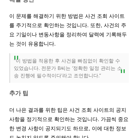
이 문제를 해결하기 위한 방법은 사건 조회 사이트
를 주기적으로 확인하는 것입니다. 또한, 사건의 주
요 기일이나 변동사항을 정리하여 달력에 기록해두
는 것이 유용합니다.
“이 방법을 적용한 후 사건을 빠짐없이 확인할 수
있었습니다. 전문가 B씨는 ‘정확한 일정 관리는 소
송 진행에 필수적이다’라고 조언합니다.”
추가 팁
더 나은 결과를 위한 팁은 사건 조회 사이트의 공지
사항을 정기적으로 확인하는 것입니다. 가끔씩 중요
한 변경 사항이 공지되기도 하므로, 이에 대한 정보
도 놓치지 않도록 주의해야 합니다.