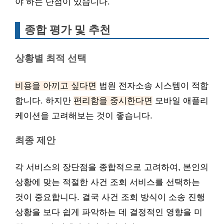
야 하는 단점이 있습니다.
종합 평가 및 추천
상황별 최적 선택
비용을 아끼고 싶다면
법원 전자소송 시스템이 적합
합니다. 하지만
편리함을 중시한다면
모바일 애플리
케이션을 고려해보는 것이 좋습니다.
최종 제안
각 서비스의 장단점을 종합적으로 고려하여, 본인의
상황에 맞는 적절한 사건 조회 서비스를 선택하는
것이 중요합니다. 결국 사건 조회 방식이 소송 진행
상황을 보다 쉽게 파악하는 데 결정적인 영향을 미