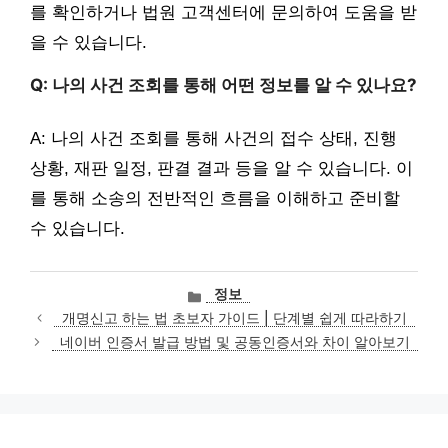
를 확인하거나 법원 고객센터에 문의하여 도움을 받
을 수 있습니다.
Q: 나의 사건 조회를 통해 어떤 정보를 알 수 있나요?
A: 나의 사건 조회를 통해 사건의 접수 상태, 진행
상황, 재판 일정, 판결 결과 등을 알 수 있습니다. 이
를 통해 소송의 전반적인 흐름을 이해하고 준비할
수 있습니다.
카
정보
테
개명신고 하는 법 초보자 가이드 | 단계별 쉽게 따라하기
고
네이버 인증서 발급 방법 및 공동인증서와 차이 알아보기
리