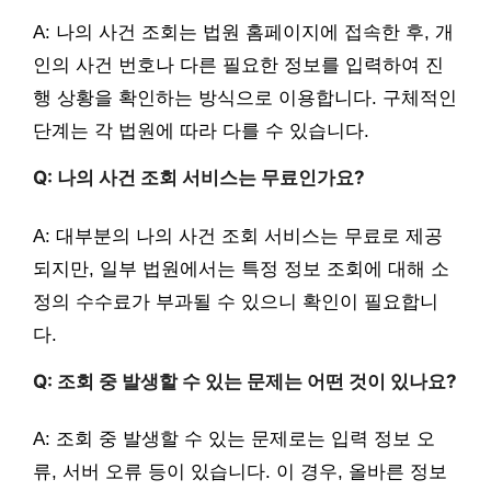
A: 나의 사건 조회는 법원 홈페이지에 접속한 후, 개
인의 사건 번호나 다른 필요한 정보를 입력하여 진
행 상황을 확인하는 방식으로 이용합니다. 구체적인
단계는 각 법원에 따라 다를 수 있습니다.
Q: 나의 사건 조회 서비스는 무료인가요?
A: 대부분의 나의 사건 조회 서비스는 무료로 제공
되지만, 일부 법원에서는 특정 정보 조회에 대해 소
정의 수수료가 부과될 수 있으니 확인이 필요합니
다.
Q: 조회 중 발생할 수 있는 문제는 어떤 것이 있나요?
A: 조회 중 발생할 수 있는 문제로는 입력 정보 오
류, 서버 오류 등이 있습니다. 이 경우, 올바른 정보