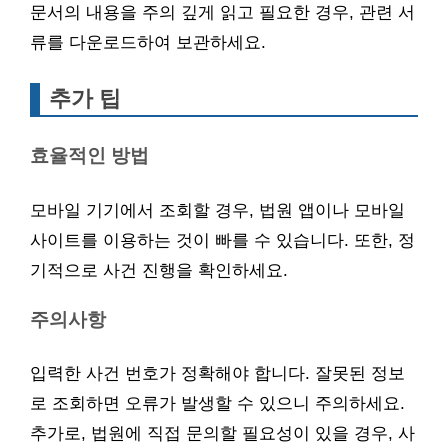
문서의 내용을 주의 깊게 읽고 필요한 경우, 관련 서
류를 다운로드하여 보관하세요.
추가 팁
효율적인 방법
모바일 기기에서 조회할 경우, 법원 앱이나 모바일
사이트를 이용하는 것이 빠를 수 있습니다. 또한, 정
기적으로 사건 진행을 확인하세요.
주의사항
입력한 사건 번호가 정확해야 합니다. 잘못된 정보
로 조회하면 오류가 발생할 수 있으니 주의하세요.
추가로, 법원에 직접 문의할 필요성이 있을 경우, 사