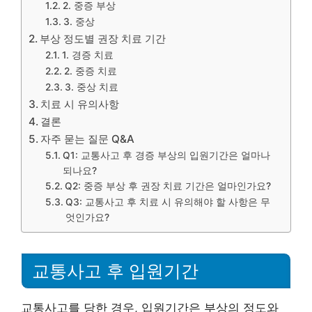
2. 중증 부상
3. 중상
부상 정도별 권장 치료 기간
1. 경증 치료
2. 중증 치료
3. 중상 치료
치료 시 유의사항
결론
자주 묻는 질문 Q&A
Q1: 교통사고 후 경증 부상의 입원기간은 얼마나
되나요?
Q2: 중증 부상 후 권장 치료 기간은 얼마인가요?
Q3: 교통사고 후 치료 시 유의해야 할 사항은 무
엇인가요?
교통사고 후 입원기간
교통사고를 당한 경우, 입원기간은 부상의 정도와