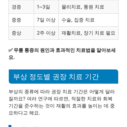
경증
1~3일
물리치료, 통원 치료
중증
7일 이상
수술, 집중 치료
중상
2주 이상
재활치료, 장기 치료 필요
✅
무릎 통증의 원인과 효과적인 치료법을 알아보세
요.
부상 정도별 권장 치료 기간
부상의 종류에 따라 권장 치료 기간은 어떻게 달라
질까요? 여러 연구에 따르면, 적절한 치료와 회복
기간을 준수하는 것이 재활의 효과를 높이는 데 중
요하다고 해요.