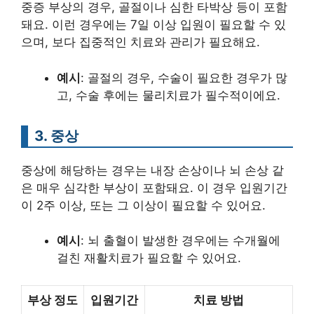
중증 부상의 경우, 골절이나 심한 타박상 등이 포함
돼요. 이런 경우에는 7일 이상 입원이 필요할 수 있
으며, 보다 집중적인 치료와 관리가 필요해요.
예시
: 골절의 경우, 수술이 필요한 경우가 많
고, 수술 후에는 물리치료가 필수적이에요.
3. 중상
중상에 해당하는 경우는 내장 손상이나 뇌 손상 같
은 매우 심각한 부상이 포함돼요. 이 경우 입원기간
이 2주 이상, 또는 그 이상이 필요할 수 있어요.
예시
: 뇌 출혈이 발생한 경우에는 수개월에
걸친 재활치료가 필요할 수 있어요.
부상 정도
입원기간
치료 방법