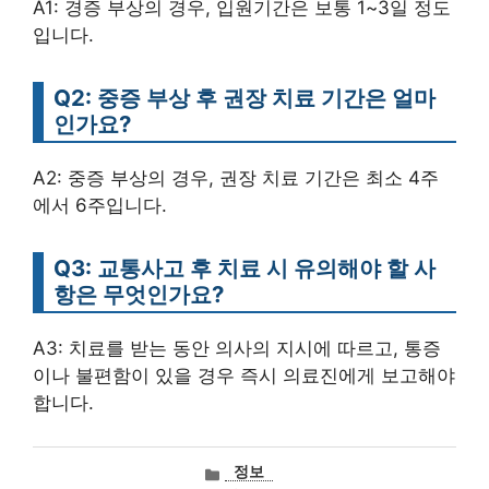
A1: 경증 부상의 경우, 입원기간은 보통 1~3일 정도
입니다.
Q2: 중증 부상 후 권장 치료 기간은 얼마
인가요?
A2: 중증 부상의 경우, 권장 치료 기간은 최소 4주
에서 6주입니다.
Q3: 교통사고 후 치료 시 유의해야 할 사
항은 무엇인가요?
A3: 치료를 받는 동안 의사의 지시에 따르고, 통증
이나 불편함이 있을 경우 즉시 의료진에게 보고해야
합니다.
카
정보