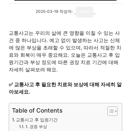
2025-03-19
작성자:
writer
교통사고는 우리의 삶에 큰 영향을 미칠 수 있는 사
건 중 하나입니다. 예고 없이 발생하는 사고는 신체
에 많은 부상을 초래할 수 있으며, 따라서 적절한 치
료와 회복이 매우 중요해요. 오늘은 교통사고 후 입
원기간과 부상 정도에 따른 권장 치료 기간에 대해
자세히 살펴보려 해요.
✅
교통사고 후 필요한 치료와 보상에 대해 자세히 알
아보세요.
Table of Contents
교통사고 후 입원기간
1. 경증 부상