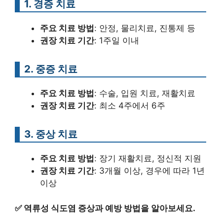
1. 경증 치료
주요 치료 방법
: 안정, 물리치료, 진통제 등
권장 치료 기간
: 1주일 이내
2. 중증 치료
주요 치료 방법
: 수술, 입원 치료, 재활치료
권장 치료 기간
: 최소 4주에서 6주
3. 중상 치료
주요 치료 방법
: 장기 재활치료, 정신적 지원
권장 치료 기간
: 3개월 이상, 경우에 따라 1년
이상
✅
역류성 식도염 증상과 예방 방법을 알아보세요.