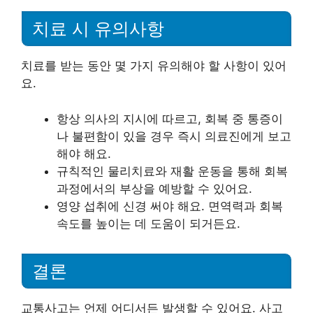
치료 시 유의사항
치료를 받는 동안 몇 가지 유의해야 할 사항이 있어
요.
항상 의사의 지시에 따르고, 회복 중 통증이
나 불편함이 있을 경우 즉시 의료진에게 보고
해야 해요.
규칙적인 물리치료와 재활 운동을 통해 회복
과정에서의 부상을 예방할 수 있어요.
영양 섭취에 신경 써야 해요. 면역력과 회복
속도를 높이는 데 도움이 되거든요.
결론
교통사고는 언제 어디서든 발생할 수 있어요. 사고