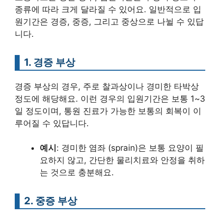
종류에 따라 크게 달라질 수 있어요. 일반적으로 입
원기간은 경증, 중증, 그리고 중상으로 나뉠 수 있답
니다.
1. 경증 부상
경증 부상의 경우, 주로 찰과상이나 경미한 타박상
정도에 해당해요. 이런 경우의 입원기간은 보통 1~3
일 정도이며, 통원 진료가 가능한 보통의 회복이 이
루어질 수 있답니다.
예시
: 경미한 염좌 (sprain)은 보통 요양이 필
요하지 않고, 간단한 물리치료와 안정을 취하
는 것으로 충분해요.
2. 중증 부상