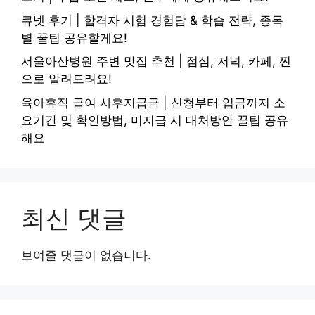
큐넷 후기 | 합격자 시험 경험담 & 학습 전략, 종목
별 꿀팁 공유할게요!
서울아산병원 주변 맛집 추천 | 점심, 저녁, 카페, 찐
으로 알려드려요!
육아휴직 급여 사후지급금 | 신청부터 입금까지 소
요기간 및 확인방법, 미지급 시 대처방안 꿀팁 공유
해요
최신 댓글
보여줄 댓글이 없습니다.