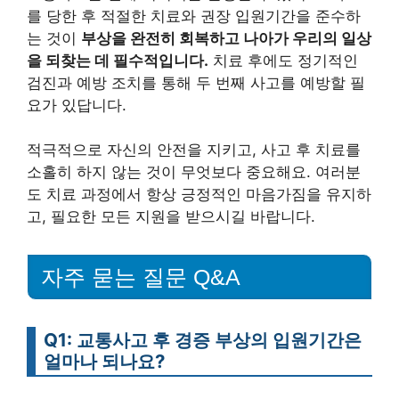
를 당한 후 적절한 치료와 권장 입원기간을 준수하
는 것이
부상을 완전히 회복하고 나아가 우리의 일상
을 되찾는 데 필수적입니다.
치료 후에도 정기적인
검진과 예방 조치를 통해 두 번째 사고를 예방할 필
요가 있답니다.
적극적으로 자신의 안전을 지키고, 사고 후 치료를
소홀히 하지 않는 것이 무엇보다 중요해요. 여러분
도 치료 과정에서 항상 긍정적인 마음가짐을 유지하
고, 필요한 모든 지원을 받으시길 바랍니다.
자주 묻는 질문 Q&A
Q1: 교통사고 후 경증 부상의 입원기간은
얼마나 되나요?