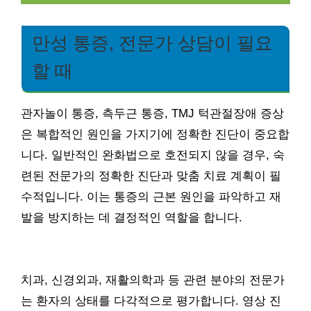
만성 통증, 전문가 상담이 필요
할 때
관자놀이 통증, 측두근 통증, TMJ 턱관절장애 증상
은 복합적인 원인을 가지기에 정확한 진단이 중요합
니다. 일반적인 완화법으로 호전되지 않을 경우, 숙
련된 전문가의 정확한 진단과 맞춤 치료 계획이 필
수적입니다. 이는 통증의 근본 원인을 파악하고 재
발을 방지하는 데 결정적인 역할을 합니다.
치과, 신경외과, 재활의학과 등 관련 분야의 전문가
는 환자의 상태를 다각적으로 평가합니다. 영상 진