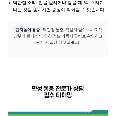
턱관절 소리:
입을 벌리거나 닫을 때 ‘딱’ 소리가
나는 것을 방치하면 증상이 악화될 수 있습니다.
관자놀이 통증
턱관절 통증, 확실히 알아보세요!예
방부터 관리까지, 알찬 정보 가득지금 바로 확인하고
편안한 일상 되찾으세요!