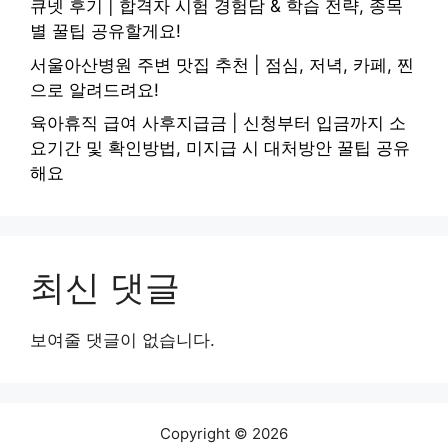
큐넷 후기 | 합격자 시험 경험담 & 학습 전략, 종목
별 꿀팁 공유할게요!
서울아산병원 주변 맛집 추천 | 점심, 저녁, 카페, 찐
으로 알려드려요!
육아휴직 급여 사후지급금 | 신청부터 입금까지 소
요기간 및 확인방법, 미지급 시 대처방안 꿀팁 공유
해요
최신 댓글
보여줄 댓글이 없습니다.
Copyright © 2026