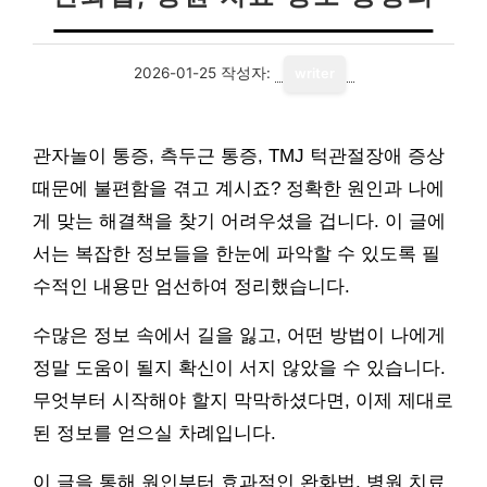
2026-01-25
작성자:
writer
관자놀이 통증, 측두근 통증, TMJ 턱관절장애 증상
때문에 불편함을 겪고 계시죠? 정확한 원인과 나에
게 맞는 해결책을 찾기 어려우셨을 겁니다. 이 글에
서는 복잡한 정보들을 한눈에 파악할 수 있도록 필
수적인 내용만 엄선하여 정리했습니다.
수많은 정보 속에서 길을 잃고, 어떤 방법이 나에게
정말 도움이 될지 확신이 서지 않았을 수 있습니다.
무엇부터 시작해야 할지 막막하셨다면, 이제 제대로
된 정보를 얻으실 차례입니다.
이 글을 통해 원인부터 효과적인 완화법, 병원 치료