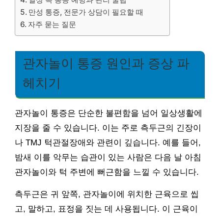
만성 통증, 전문가 상담이 필요할 때
자주 묻는 질문
관자놀이 통증 원인과 증상 파
헤치기
관자놀이 통증은 단순한 불편함을 넘어 일상생활에
지장을 줄 수 있습니다. 이는 주로 측두근의 긴장이
나 TMJ 턱관절장애와 관련이 깊습니다. 예를 들어,
밤새 이를 악무는 습관이 있는 사람은 다음 날 아침
관자놀이와 턱 주변에 뻐근함을 느낄 수 있습니다.
측두근은 귀 앞쪽, 관자놀이에 위치한 근육으로 씹
고, 말하고, 표정을 짓는 데 사용됩니다. 이 근육이