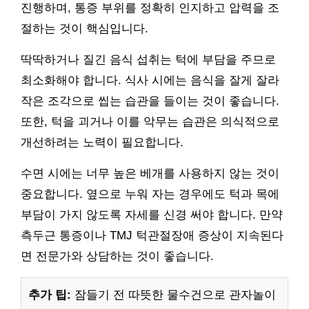
진행하며, 통증 부위를 정확히 인지하고 압력을 조
절하는 것이 핵심입니다.
딱딱하거나 질긴 음식 섭취는 턱에 부담을 주므로
최소화해야 합니다. 식사 시에는 음식을 잘게 잘라
작은 조각으로 씹는 습관을 들이는 것이 좋습니다.
또한, 턱을 괴거나 이를 악무는 습관은 의식적으로
개선하려는 노력이 필요합니다.
수면 시에는 너무 높은 베개를 사용하지 않는 것이
중요합니다. 옆으로 누워 자는 경우에도 턱과 목에
부담이 가지 않도록 자세를 신경 써야 합니다. 만약
측두근 통증이나 TMJ 턱관절장애 증상이 지속된다
면 전문가와 상담하는 것이 좋습니다.
추가 팁:
잠들기 전 따뜻한 물수건으로 관자놀이