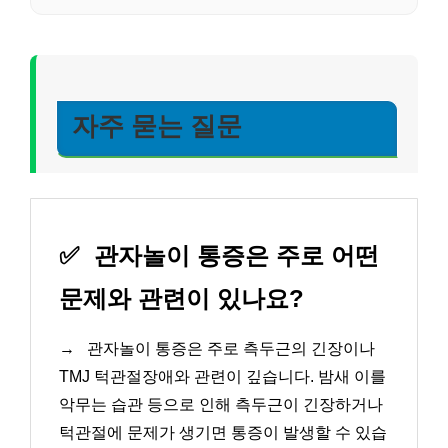
자주 묻는 질문
✅
관자놀이 통증은 주로 어떤
문제와 관련이 있나요?
→
관자놀이 통증은 주로 측두근의 긴장이나
TMJ 턱관절장애와 관련이 깊습니다. 밤새 이를
악무는 습관 등으로 인해 측두근이 긴장하거나
턱관절에 문제가 생기면 통증이 발생할 수 있습