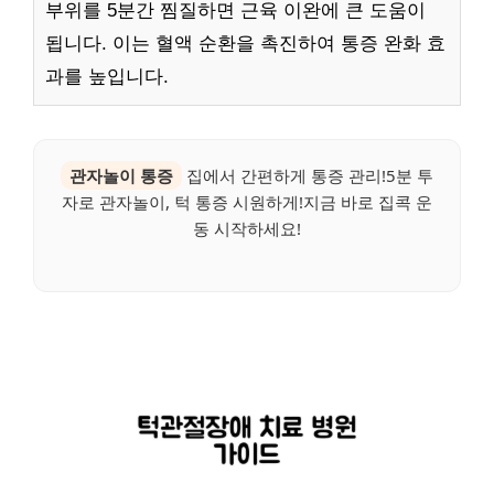
부위를 5분간 찜질하면 근육 이완에 큰 도움이
됩니다. 이는 혈액 순환을 촉진하여 통증 완화 효
과를 높입니다.
관자놀이 통증
집에서 간편하게 통증 관리!5분 투
자로 관자놀이, 턱 통증 시원하게!지금 바로 집콕 운
동 시작하세요!