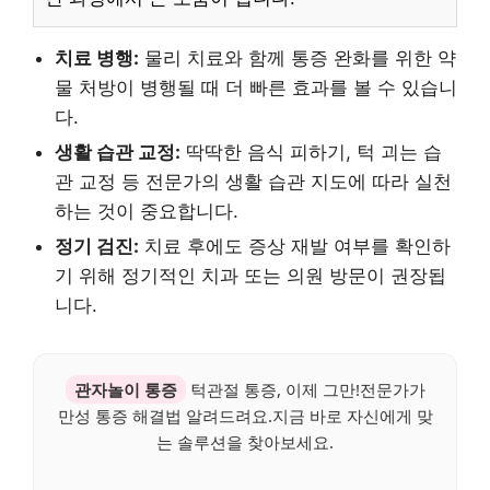
치료 병행:
물리 치료와 함께 통증 완화를 위한 약
물 처방이 병행될 때 더 빠른 효과를 볼 수 있습니
다.
생활 습관 교정:
딱딱한 음식 피하기, 턱 괴는 습
관 교정 등 전문가의 생활 습관 지도에 따라 실천
하는 것이 중요합니다.
정기 검진:
치료 후에도 증상 재발 여부를 확인하
기 위해 정기적인 치과 또는 의원 방문이 권장됩
니다.
관자놀이 통증
턱관절 통증, 이제 그만!전문가가
만성 통증 해결법 알려드려요.지금 바로 자신에게 맞
는 솔루션을 찾아보세요.