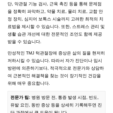
단, 악관절 기능 검사, 근육 촉진 등을 통해 문제점
을 정확히 파악하고, 약물 치료, 물리 치료, 교합 안
정 장치, 심지어 보톡스 시술까지 고려한 최적의 치
료법을 제시할 수 있습니다. 또한, 스트레스 관리 및
생활 습관 개선에 대한 전문적인 조언도 함께 제공
받을 수 있습니다.
만성적인 TMJ 턱관절장애 증상은 삶의 질을 현저히
저하시킬 수 있습니다. 따라서 자가 진단이나 임시
방편에 의존하기보다, 적극적으로 전문가와 상담하
여 근본적인 해결책을 찾는 것이 장기적인 건강을
위해 매우 중요합니다.
전문가 팁:
병원 방문 전, 통증 발생 시점, 빈도,
유발 요인, 동반 증상 등을 상세히 기록해두면 진
단 과정에서 큰 도움이 됩니다.