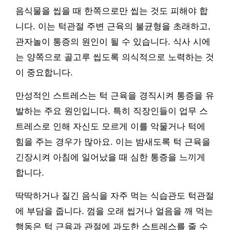
음식물을 씹을 때 한쪽으로만 씹는 것도 피해야 합
니다. 이는 턱관절 주변 근육의 불균형을 초래하고,
관자놀이 통증의 원인이 될 수 있습니다. 식사 시에
는 양쪽으로 골고루 씹도록 의식적으로 노력하는 것
이 중요합니다.
만성적인 스트레스는 턱 근육을 경직시켜 통증을 유
발하는 주요 원인입니다. 특히 직장인들이 업무 스
트레스로 인해 자신도 모르게 이를 악물거나 턱에
힘을 주는 경우가 많아요. 이는 밤새도록 턱 근육을
긴장시켜 아침에 일어났을 때 심한 통증을 느끼게
합니다.
딱딱하거나 질긴 음식을 자주 먹는 식습관도 턱관절
에 부담을 줍니다. 껌을 오래 씹거나 얼음을 깨 먹는
행동은 턱 근육과 관절에 과도한 스트레스를 줄 수