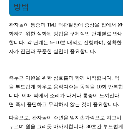
방법
관자놀이 통증과 TMJ 턱관절장애 증상을 집에서 완
화하기 위한 심화된 방법을 구체적인 단계별로 안내
합니다. 각 단계는 5~10분 내외로 진행하며, 정확한
자가 진단과 꾸준한 실천이 중요합니다.
측두근 이완을 위한 심호흡과 함께 시작합니다. 턱
을 부드럽게 좌우로 움직여주는 동작을 10회 반복합
니다. 이때 턱에서 소리가 나거나 통증이 느껴진다
면 즉시 중단하고 무리하지 않는 것이 중요합니다.
다음으로, 관자놀이 주변을 엄지손가락으로 지그시
누르며 원을 그리듯 마사지합니다. 30초간 부드럽게