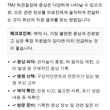
TMJ 턱관절장애 증상은 다양하게 나타날 수 있으므
로, 모든 관련 정보를 의료진에게 솔직하게 전달하
는 것이 최선의 치료 결과를 얻는 방법입니다.
체크포인트:
예약 시, 가장 불편한 증상과 진료받
고 싶은 특정 치료법이 있다면 미리 언급하는 것
이 좋습니다.
✓ 증상 파악:
관자놀이 통증, 턱 움직임 제한, 소
리 발생 등 구체적인 증상 기록
✓ 병원 선택:
구강악안면외과 전문의가 있는 병
원 우선 고려
✓ 예약 확인:
진료 시간, 필요한 서류, 초기 상담
내용 등 재확인
✓ 방문 준비:
기록한 증상 정보 및 관련 질문 리