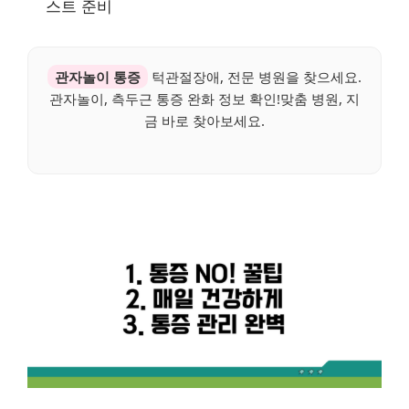
스트 준비
관자놀이 통증
턱관절장애, 전문 병원을 찾으세요.
관자놀이, 측두근 통증 완화 정보 확인!맞춤 병원, 지
금 바로 찾아보세요.