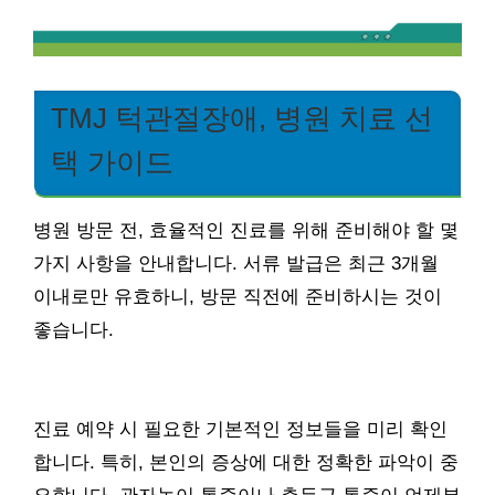
TMJ 턱관절장애, 병원 치료 선
택 가이드
병원 방문 전, 효율적인 진료를 위해 준비해야 할 몇
가지 사항을 안내합니다. 서류 발급은 최근 3개월
이내로만 유효하니, 방문 직전에 준비하시는 것이
좋습니다.
진료 예약 시 필요한 기본적인 정보들을 미리 확인
합니다. 특히, 본인의 증상에 대한 정확한 파악이 중