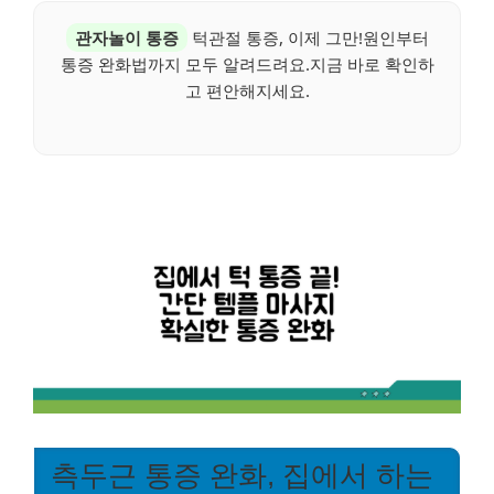
관자놀이 통증
턱관절 통증, 이제 그만!원인부터
통증 완화법까지 모두 알려드려요.지금 바로 확인하
고 편안해지세요.
측두근 통증 완화, 집에서 하는