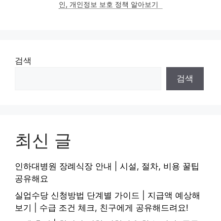
인, 개인정보 보호 정책 알아보기
검색
검색
최신 글
인하대병원 장례식장 안내 | 시설, 절차, 비용 꿀팁
공유해요
실업수당 신청방법 단계별 가이드 | 지급액 예상해
보기 | 수급 조건 체크, 친구에게 공유해드려요!