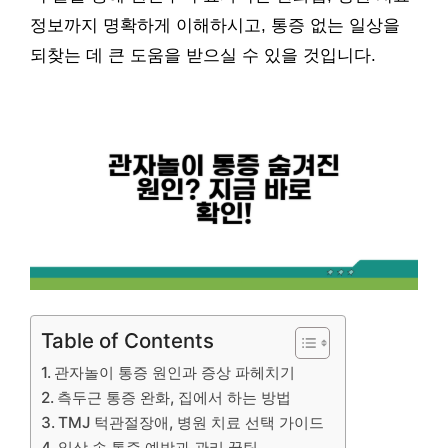
정보까지 명확하게 이해하시고, 통증 없는 일상을
되찾는 데 큰 도움을 받으실 수 있을 것입니다.
Table of Contents
관자놀이 통증 원인과 증상 파헤치기
측두근 통증 완화, 집에서 하는 방법
TMJ 턱관절장애, 병원 치료 선택 가이드
일상 속 통증 예방과 관리 꿀팁