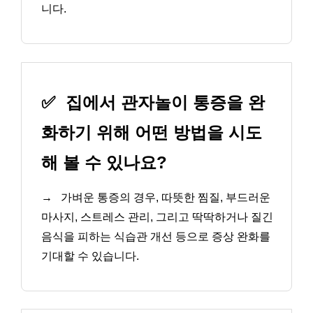
니다.
✅
집에서 관자놀이 통증을 완
화하기 위해 어떤 방법을 시도
해 볼 수 있나요?
→
가벼운 통증의 경우, 따뜻한 찜질, 부드러운
마사지, 스트레스 관리, 그리고 딱딱하거나 질긴
음식을 피하는 식습관 개선 등으로 증상 완화를
기대할 수 있습니다.