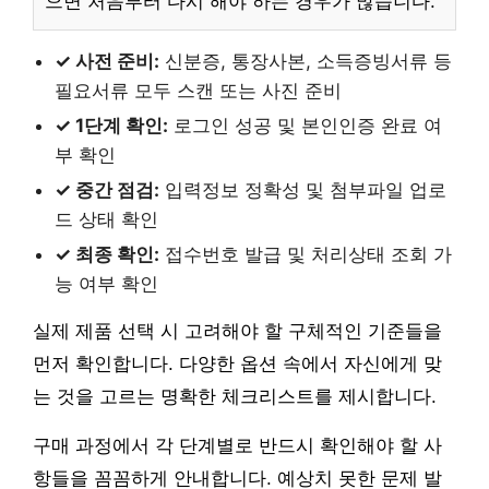
으면 처음부터 다시 해야 하는 경우가 많습니다.
✓ 사전 준비:
신분증, 통장사본, 소득증빙서류 등
필요서류 모두 스캔 또는 사진 준비
✓ 1단계 확인:
로그인 성공 및 본인인증 완료 여
부 확인
✓ 중간 점검:
입력정보 정확성 및 첨부파일 업로
드 상태 확인
✓ 최종 확인:
접수번호 발급 및 처리상태 조회 가
능 여부 확인
실제 제품 선택 시 고려해야 할 구체적인 기준들을
먼저 확인합니다. 다양한 옵션 속에서 자신에게 맞
는 것을 고르는 명확한 체크리스트를 제시합니다.
구매 과정에서 각 단계별로 반드시 확인해야 할 사
항들을 꼼꼼하게 안내합니다. 예상치 못한 문제 발