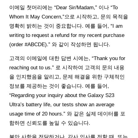
이메일 첫머리에는 “Dear Sir/Madam,” 이나 “To
Whom It May Concern,”으로 시작하고, 문의 목적을
명확히 밝히는 것이 중요합니다. 예를 들어, “I am
writing to request a refund for my recent purchase
(order #ABCDE).” 와 같이 작성하면 됩니다.
고객의 이메일에 대한 답변 시에는, “Thank you for
reaching out to us.” 로 시작하여 고객의 문의 내용
을 인지했음을 알리고, 문제 해결을 위한 구체적인
정보를 제공하는 것이 좋습니다. 예를 들어,
“Regarding your inquiry about the Galaxy S23
Ultra’s battery life, our tests show an average
usage time of 20 hours.” 와 같은 실제 데이터를 포
함하면 신뢰도를 높일 수 있습니다.
불만 사항을 전달하거나, 감사 인사를 전할 때, 또는