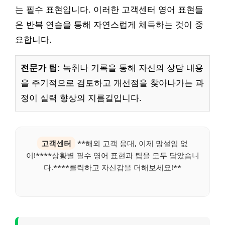
는 필수 표현입니다. 이러한 고객센터 영어 표현들
은 반복 연습을 통해 자연스럽게 체득하는 것이 중
요합니다.
전문가 팁:
녹취나 기록을 통해 자신의 상담 내용
을 주기적으로 검토하고 개선점을 찾아나가는 과
정이 실력 향상의 지름길입니다.
고객센터
**해외 고객 응대, 이제 망설임 없
이!****상황별 필수 영어 표현과 팁을 모두 담았습니
다.****클릭하고 자신감을 더해보세요!**