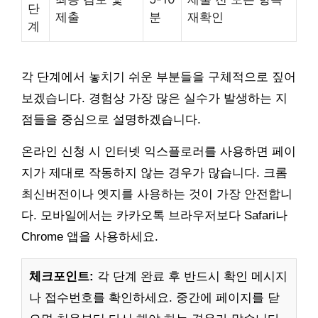
단
제출
분
재확인
계
각 단계에서 놓치기 쉬운 부분들을 구체적으로 짚어
보겠습니다. 경험상 가장 많은 실수가 발생하는 지
점들을 중심으로 설명하겠습니다.
온라인 신청 시 인터넷 익스플로러를 사용하면 페이
지가 제대로 작동하지 않는 경우가 많습니다. 크롬
최신버전이나 엣지를 사용하는 것이 가장 안전합니
다. 모바일에서는 카카오톡 브라우저보다 Safari나
Chrome 앱을 사용하세요.
체크포인트:
각 단계 완료 후 반드시 확인 메시지
나 접수번호를 확인하세요. 중간에 페이지를 닫