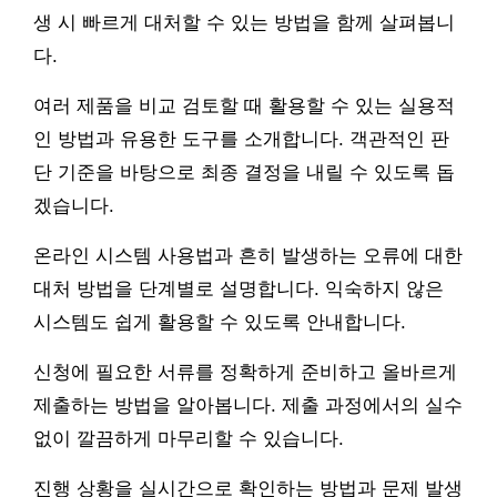
생 시 빠르게 대처할 수 있는 방법을 함께 살펴봅니
다.
여러 제품을 비교 검토할 때 활용할 수 있는 실용적
인 방법과 유용한 도구를 소개합니다. 객관적인 판
단 기준을 바탕으로 최종 결정을 내릴 수 있도록 돕
겠습니다.
온라인 시스템 사용법과 흔히 발생하는 오류에 대한
대처 방법을 단계별로 설명합니다. 익숙하지 않은
시스템도 쉽게 활용할 수 있도록 안내합니다.
신청에 필요한 서류를 정확하게 준비하고 올바르게
제출하는 방법을 알아봅니다. 제출 과정에서의 실수
없이 깔끔하게 마무리할 수 있습니다.
진행 상황을 실시간으로 확인하는 방법과 문제 발생