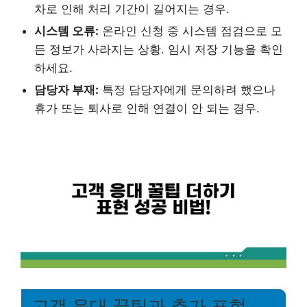
차로 인해 처리 기간이 길어지는 경우.
시스템 오류:
온라인 신청 중 시스템 점검으로 모
든 정보가 사라지는 상황. 임시 저장 기능을 확인
하세요.
담당자 부재:
특정 담당자에게 문의하려 했으나
휴가 또는 퇴사로 인해 연결이 안 되는 경우.
고객 응대 꿀팁과 추가 표현