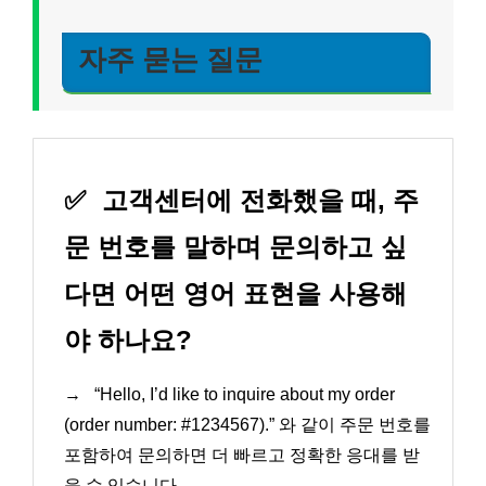
자주 묻는 질문
✅
고객센터에 전화했을 때, 주
문 번호를 말하며 문의하고 싶
다면 어떤 영어 표현을 사용해
야 하나요?
→
“Hello, I’d like to inquire about my order
(order number: #1234567).” 와 같이 주문 번호를
포함하여 문의하면 더 빠르고 정확한 응대를 받
을 수 있습니다.