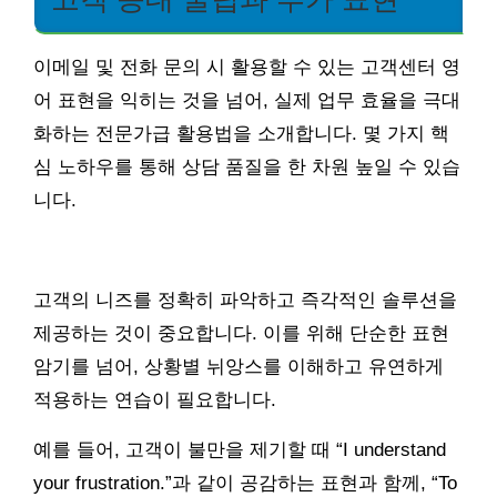
이메일 및 전화 문의 시 활용할 수 있는 고객센터 영
어 표현을 익히는 것을 넘어, 실제 업무 효율을 극대
화하는 전문가급 활용법을 소개합니다. 몇 가지 핵
심 노하우를 통해 상담 품질을 한 차원 높일 수 있습
니다.
고객의 니즈를 정확히 파악하고 즉각적인 솔루션을
제공하는 것이 중요합니다. 이를 위해 단순한 표현
암기를 넘어, 상황별 뉘앙스를 이해하고 유연하게
적용하는 연습이 필요합니다.
예를 들어, 고객이 불만을 제기할 때 “I understand
your frustration.”과 같이 공감하는 표현과 함께, “To