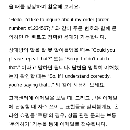
을 때를 상상하며 활용해 보세요.
“Hello, I’d like to inquire about my order (order
number: #1234567).” 와 같이 주문 번호와 함께 문
의하면 더 빠르고 정확한 응대가 가능합니다.
상대방의 말을 잘 못 알아들었을 때는 “Could you
please repeat that?” 또는 “Sorry, I didn’t catch
that.” 이라고 말하면 됩니다. 답변을 명확히 이해했
는지 확인할 때는 “So, if I understand correctly,
you’re saying that…” 와 같이 사용해 보세요.
고객센터에 이메일을 보낼 때, 그리고 받은 이메일
에 답장할 때 자주 쓰이는 표현들을 살펴볼게요. 온
라인 쇼핑몰 ‘쿠팡’의 경우, 상품 관련 문의는 보통
‘문의하기’ 기능을 통해 이메일로 접수됩니다.