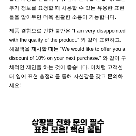
추가 정보를 요청할 때 사용할 수 있는 유용한 표현
들을 알아두면 더욱 원활한 소통이 가능합니다.
제품 결함으로 인한 불만은 “I am very disappointed
with the quality of the product.” 와 같이 표현하고,
해결책을 제시할 때는 “We would like to offer you a
discount of 10% on your next purchase.” 와 같이 구
체적인 제안을 하는 것이 좋습니다. 이처럼 고객센
터 영어 표현 총정리를 통해 자신감을 갖고 문의하
세요!