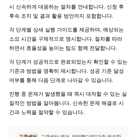
시 신속하게 대응하는 절차를 안내합니다. 신청 후
후속 조치 및 결과 활용 방안까지 포함합니다.
각 단계별 상세 실행 가이드를 제공하며, 예상되는
소요 시간을 구체적으로 명시합니다. 절차를 따라
하면서 효율성을 높이는 팁도 함께 전달합니다.
각 단계가 성공적으로 완료되었는지 확인할 수 있는
기준과 방법을 명확히 제시합니다. 성공 기준 달성
여부를 통해 다음 단계로 나아갈 수 있습니다.
진행 중 문제가 발생했을 때 즉시 대처할 수 있는 실
질적인 방법을 알아봅니다. 신속한 문제 해결로 시
간과 노력을 절약할 수 있습니다.
고객센터
고객센터 영어, 막막했다면?가장 필요한