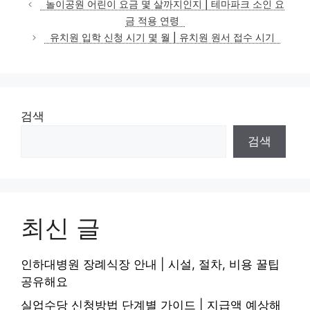
놀이공원 어린이 요금 몇 살까지인지 | 테마파크 소인 요
고
금 적용 연령
리
유치원 입학 신청 시기 몇 월 | 유치원 원서 접수 시기
검색
검색
최신 글
인하대병원 장례식장 안내 | 시설, 절차, 비용 꿀팁
공유해요
실업수당 신청방법 단계별 가이드 | 지급액 예상해