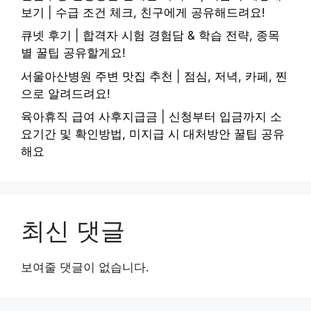
보기 | 수급 조건 체크, 친구에게 공유해드려요!
큐넷 후기 | 합격자 시험 경험담 & 학습 전략, 종목
별 꿀팁 공유할게요!
서울아산병원 주변 맛집 추천 | 점심, 저녁, 카페, 찐
으로 알려드려요!
육아휴직 급여 사후지급금 | 신청부터 입금까지 소
요기간 및 확인방법, 미지급 시 대처방안 꿀팁 공유
해요
최신 댓글
보여줄 댓글이 없습니다.