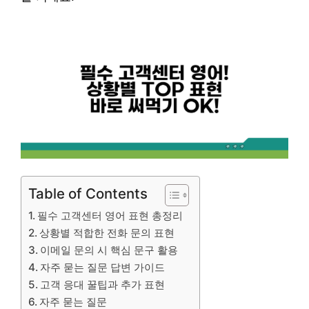
Table of Contents
필수 고객센터 영어 표현 총정리
상황별 적합한 전화 문의 표현
이메일 문의 시 핵심 문구 활용
자주 묻는 질문 답변 가이드
고객 응대 꿀팁과 추가 표현
자주 묻는 질문