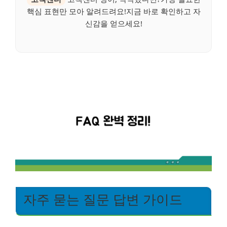
핵심 표현만 모아 알려드려요!지금 바로 확인하고 자
신감을 얻으세요!
자주 묻는 질문 답변 가이드