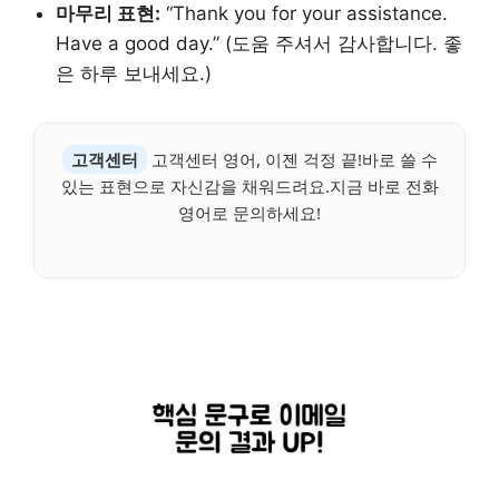
마무리 표현:
“Thank you for your assistance.
Have a good day.” (도움 주셔서 감사합니다. 좋
은 하루 보내세요.)
고객센터
고객센터 영어, 이젠 걱정 끝!바로 쓸 수
있는 표현으로 자신감을 채워드려요.지금 바로 전화
영어로 문의하세요!