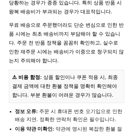
당황하는 경우가 종종 있습니다. 특히 상품 반품 시
왕복 배송비가 부과되는 경우가 대표적입니다.
무료 배송으로 주문했더라도 단순 변심으로 인한 반
품 시에는 최초 배송비까지 부담해야 할 수 있습니
다. 주문 전 반품 정책을 꼼꼼히 확인하고, 실수로
인한 재주문 시에는 배송비가 이중으로 청구되지 않
는지 주의해야 합니다.
⚠️ 비용 함정:
상품 할인이나 쿠폰 적용 시, 최종
결제 금액에 대한 환불 정책을 명확히 확인해야
합니다. 부분 환불이 어려운 경우가 많습니다.
정보 오류:
주문 시 휴대폰 번호 오기입으로 인한
배송 지연. 정확한 연락처 확인은 필수입니다.
이용 약관 미확인:
약관에 명시된 복잡한 환불 절