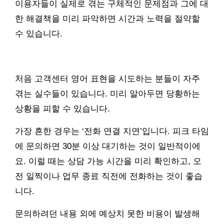
이용자들이 실제로 겪는 구체적인 문제점과 그에 대
한 해결책을 미리 파악하면 시간과 노력을 절약할
수 있습니다.
처음 고객센터 영어 표현을 시도하는 분들이 자주
겪는 실수들이 있습니다. 미리 알아두면 당황하는
상황을 피할 수 있습니다.
가장 흔한 경우는 ‘전화 연결 지연’입니다. 피크 타임
에 문의하면 30분 이상 대기하는 것이 일반적이에
요. 이럴 때는 상담 가능 시간을 미리 확인하고, 오
전 일찍이나 업무 종료 직전에 전화하는 것이 좋습
니다.
문의하려던 내용 외에 예상치 못한 비용이 발생해