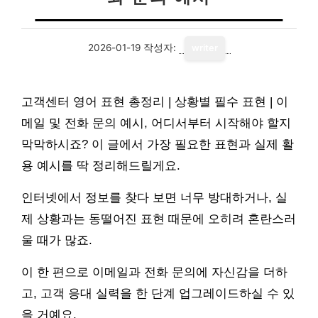
2026-01-19
작성자:
writer
고객센터 영어 표현 총정리 | 상황별 필수 표현 | 이
메일 및 전화 문의 예시, 어디서부터 시작해야 할지
막막하시죠? 이 글에서 가장 필요한 표현과 실제 활
용 예시를 딱 정리해드릴게요.
인터넷에서 정보를 찾다 보면 너무 방대하거나, 실
제 상황과는 동떨어진 표현 때문에 오히려 혼란스러
울 때가 많죠.
이 한 편으로 이메일과 전화 문의에 자신감을 더하
고, 고객 응대 실력을 한 단계 업그레이드하실 수 있
을 거예요.