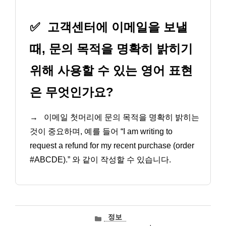
✅
고객센터에 이메일을 보낼
때, 문의 목적을 명확히 밝히기
위해 사용할 수 있는 영어 표현
은 무엇인가요?
→
이메일 첫머리에 문의 목적을 명확히 밝히는
것이 중요하며, 예를 들어 “I am writing to
request a refund for my recent purchase (order
#ABCDE).” 와 같이 작성할 수 있습니다.
카
정보
테