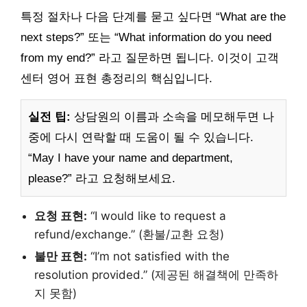
특정 절차나 다음 단계를 묻고 싶다면 “What are the
next steps?” 또는 “What information do you need
from my end?” 라고 질문하면 됩니다. 이것이 고객
센터 영어 표현 총정리의 핵심입니다.
실전 팁:
상담원의 이름과 소속을 메모해두면 나
중에 다시 연락할 때 도움이 될 수 있습니다.
“May I have your name and department,
please?” 라고 요청해보세요.
요청 표현:
“I would like to request a
refund/exchange.” (환불/교환 요청)
불만 표현:
“I’m not satisfied with the
resolution provided.” (제공된 해결책에 만족하
지 못함)