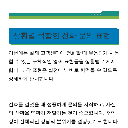
상황별 적합한 전화 문의 표현
이번에는 실제 고객센터에 전화할 때 유용하게 사용
할 수 있는 구체적인 영어 표현들을 상황별로 제시
합니다. 각 표현은 실전에서 바로 써먹을 수 있도록
상세하게 안내합니다.
전화를 걸었을 때 정중하게 문의를 시작하고, 자신
의 상황을 명확히 전달하는 것이 중요합니다. 첫인
상이 전체적인 상담의 분위기를 결정짓기도 합니다.