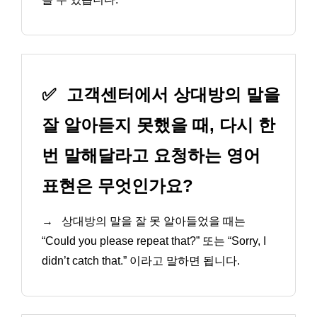
✅
고객센터에서 상대방의 말을
잘 알아듣지 못했을 때, 다시 한
번 말해달라고 요청하는 영어
표현은 무엇인가요?
→
상대방의 말을 잘 못 알아들었을 때는
“Could you please repeat that?” 또는 “Sorry, I
didn’t catch that.” 이라고 말하면 됩니다.