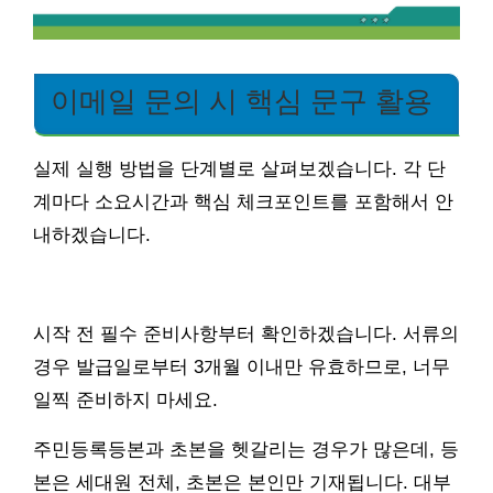
이메일 문의 시 핵심 문구 활용
실제 실행 방법을 단계별로 살펴보겠습니다. 각 단
계마다 소요시간과 핵심 체크포인트를 포함해서 안
내하겠습니다.
시작 전 필수 준비사항부터 확인하겠습니다. 서류의
경우 발급일로부터 3개월 이내만 유효하므로, 너무
일찍 준비하지 마세요.
주민등록등본과 초본을 헷갈리는 경우가 많은데, 등
본은 세대원 전체, 초본은 본인만 기재됩니다. 대부