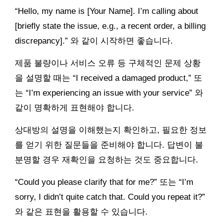
“Hello, my name is [Your Name]. I’m calling about
[briefly state the issue, e.g., a recent order, a billing
discrepancy].” 와 같이 시작하면 좋습니다.
제품 불량이나 서비스 오류 등 구체적인 문제 상황
을 설명할 때는 “I received a damaged product,” 또
는 “I’m experiencing an issue with your service” 와
같이 명확하게 표현해야 합니다.
상대방의 설명을 이해했는지 확인하고, 필요한 정보
를 얻기 위한 질문들을 준비해야 합니다. 답변이 불
분명할 경우 재확인을 요청하는 것도 중요합니다.
“Could you please clarify that for me?” 또는 “I’m
sorry, I didn’t quite catch that. Could you repeat it?”
와 같은 표현을 활용할 수 있습니다.