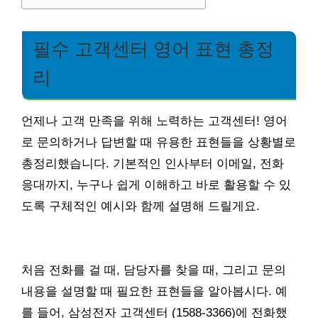
필수 고객센터 영어 표현 총정
리
언제나 고객 만족을 위해 노력하는 고객센터! 영어
로 문의하거나 답변할 때 유용한 표현들을 상황별로
총정리했습니다. 기본적인 인사부터 이메일, 전화
응대까지, 누구나 쉽게 이해하고 바로 활용할 수 있
도록 구체적인 예시와 함께 설명해 드릴게요.
처음 전화를 걸 때, 담당자를 찾을 때, 그리고 문의
내용을 설명할 때 필요한 표현들을 알아봅시다. 예
를 들어, 삼성전자 고객센터 (1588-3366)에 전화했