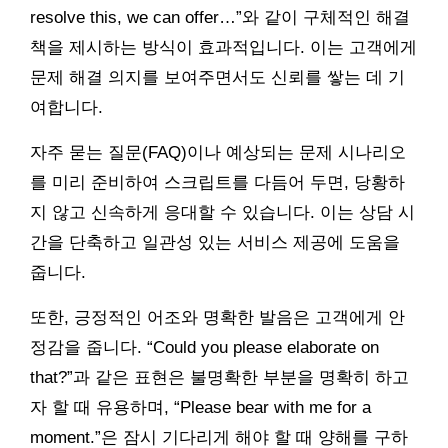
resolve this, we can offer…”와 같이 구체적인 해결
책을 제시하는 방식이 효과적입니다. 이는 고객에게
문제 해결 의지를 보여주면서도 신뢰를 쌓는 데 기
여합니다.
자주 묻는 질문(FAQ)이나 예상되는 문제 시나리오
를 미리 준비하여 스크립트를 다듬어 두면, 당황하
지 않고 신속하게 응대할 수 있습니다. 이는 상담 시
간을 단축하고 일관성 있는 서비스 제공에 도움을
줍니다.
또한, 긍정적인 어조와 명확한 발음은 고객에게 안
정감을 줍니다. “Could you please elaborate on
that?”과 같은 표현은 불명확한 부분을 명확히 하고
자 할 때 유용하며, “Please bear with me for a
moment.”은 잠시 기다리게 해야 할 때 양해를 구하