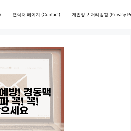
)
연락처 페이지 (Contact)
개인정보 처리방침 (Privacy Pol