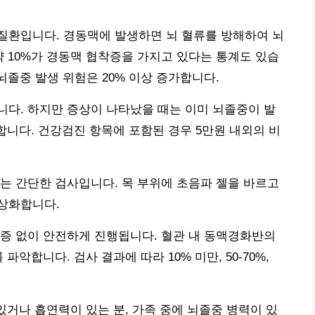
질환입니다. 경동맥에 발생하면 뇌 혈류를 방해하여 뇌
약 10%가 경동맥 협착증을 가지고 있다는 통계도 있습
내 뇌졸중 발생 위험은 20% 이상 증가합니다.
다. 하지만 증상이 나타났을 때는 이미 뇌졸중이 발
합니다. 건강검진 항목에 포함된 경우 5만원 내외의 비
는 간단한 검사입니다. 목 부위에 초음파 젤을 바르고
상화합니다.
 통증 없이 안전하게 진행됩니다. 혈관 내 동맥경화반의
악합니다. 검사 결과에 따라 10% 미만, 50-70%,
있거나 흡연력이 있는 분, 가족 중에 뇌졸중 병력이 있