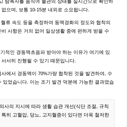
고 탐촉자를 움직여 혈관의 상태를 실시간으로 확인하
없으며, 보통 10-15분 내외로 소요됩니다.
무, 혈류 속도 등을 측정하여 동맥경화의 정도와 협착의
준비 사항은 거의 없어 일상생활 중에 편하게 받을 수
정기적인 경동맥초음파 받아야 하는 이유가 여기에 있
 서서히 진행될 수 있기 때문입니다.
검사에서 경동맥이 70%가량 협착된 것을 발견하여, 수
수 있었습니다. 이는 조기 발견 덕분에 가능한 결과였습
의사의 지시에 따라 생활 습관 개선(식단 조절, 규칙
 특히 고혈압, 당뇨, 고지혈증이 있다면 더욱 철저한