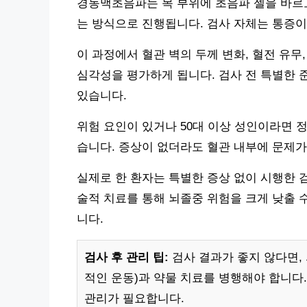
경동맥초음파는 목 부위에 초음파 젤을 바르
는 방식으로 진행됩니다. 검사 자체는 통증이 
이 과정에서 혈관 벽의 두께 변화, 혈전 유
심각성을 평가하게 됩니다. 검사 전 특별한 
있습니다.
위험 요인이 있거나 50대 이상 성인이라면 
습니다. 증상이 없더라도 혈관 내부에 문제가
실제로 한 환자는 특별한 증상 없이 시행한 
술적 치료를 통해 뇌졸중 위험을 크게 낮출 
니다.
검사 후 관리 팁:
검사 결과가 좋지 않다면, 
적인 운동)과 약물 치료를 병행해야 합니다.
관리가 필요합니다.