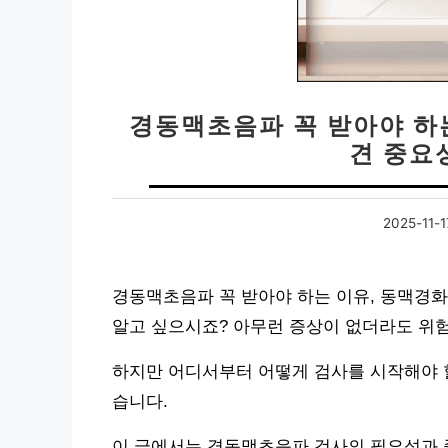
경동맥초음파 꼭 받아야 하는
견 중요
2025-11-1
경동맥초음파 꼭 받아야 하는 이유, 동맥경
알고 싶으시죠? 아무런 증상이 없더라도 위험
하지만 어디서부터 어떻게 검사를 시작해야 할
습니다.
이 글에서는 경동맥초음파 검사의 필요성과 