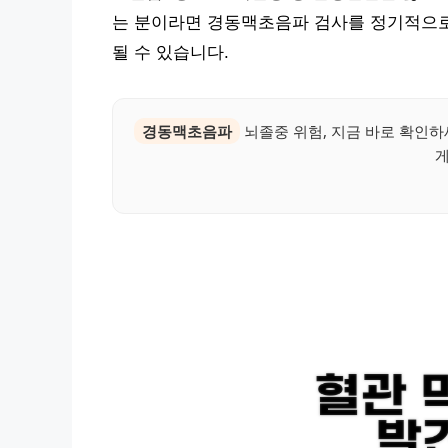
는 분이라면 경동맥초음파 검사를 정기적으로
될 수 있습니다.
경동맥초음파
뇌졸중 위험, 지금 바로 확인