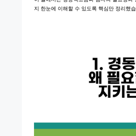
지 한눈에 이해할 수 있도록 핵심만 정리했습