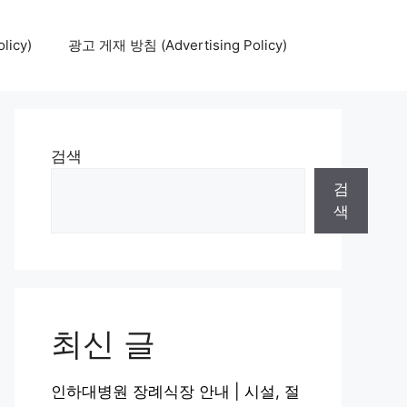
icy)
광고 게재 방침 (Advertising Policy)
검색
검
색
최신 글
인하대병원 장례식장 안내 | 시설, 절