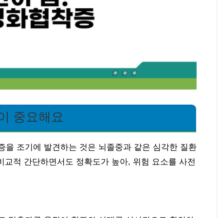
견이 중요해요
증을 조기에 발견하는 것은 뇌졸중과 같은 심각한 질환
 비교적 간단하면서도 정확도가 높아, 위험 요소를 사전