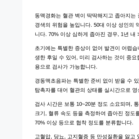
동맥경화는 혈관 벽이 딱딱해지고 좁아지는 
경색의 위험을 높입니다. 50대 이상 성인의 
니다. 70% 이상 심하게 좁아진 경우, 1년 
초기에는 특별한 증상이 없어 발견이 어렵습니
생한 후일 수 있어, 미리 검사하는 것이 중요
용으로 검사가 가능합니다.
경동맥초음파는 특별한 준비 없이 받을 수 있
탐촉자를 대어 혈관의 상태를 실시간으로 영
검사 시간은 보통 10~20분 정도 소요되며,
크기, 혈류 속도 등을 측정하여 좁아진 정도를 파
70% 이상 등으로 협착 정도를 분류합니다.
고혈압, 당뇨, 고지혈증 등 만성질환을 앓고 