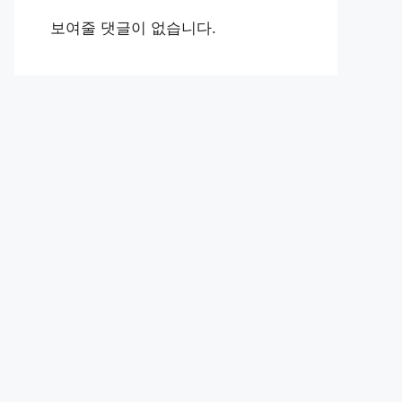
보여줄 댓글이 없습니다.