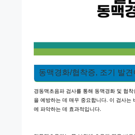
동맥경화/협착증, 조기 발
경동맥초음파 검사를 통해 동맥경화 및 협착
을 예방하는 데 매우 중요합니다. 이 검사는
에 파악하는 데 효과적입니다.