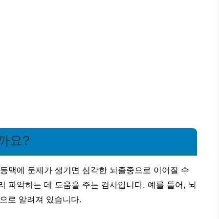
까요?
경동맥에 문제가 생기면 심각한 뇌졸중으로 이어질 수
 파악하는 데 도움을 주는 검사입니다. 예를 들어, 뇌
인으로 알려져 있습니다.