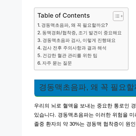
Table of Contents
경동맥초음파, 왜 꼭 필요할까요?
동맥경화/협착증, 조기 발견이 중요해요
경동맥초음파 검사, 이렇게 진행돼요
검사 전후 주의사항과 결과 해석
건강한 혈관 관리를 위한 팁
자주 묻는 질문
경동맥초음파, 왜 꼭 필요할
우리의 뇌로 혈액을 보내는 중요한 통로인 
있습니다. 경동맥초음파는 이러한 위험을 미리
졸중 환자의 약 30%는 경동맥 협착증이 원