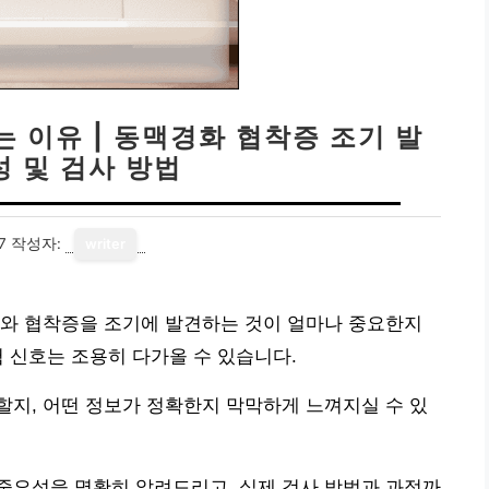
 이유 | 동맥경화 협착증 조기 발
성 및 검사 방법
7
작성자:
writer
화와 협착증을 조기에 발견하는 것이 얼마나 중요한지
 신호는 조용히 다가올 수 있습니다.
지, 어떤 정보가 정확한지 막막하게 느껴지실 수 있
중요성을 명확히 알려드리고, 실제 검사 방법과 과정까