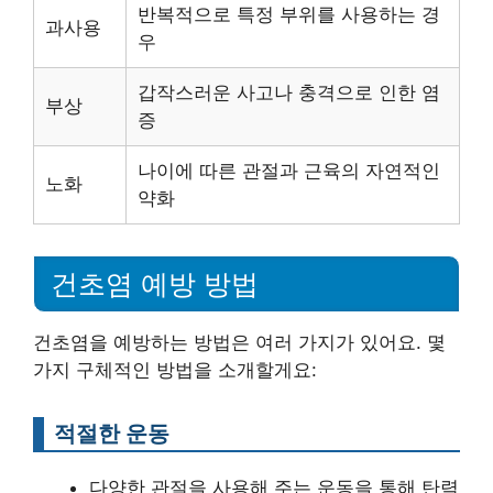
반복적으로 특정 부위를 사용하는 경
과사용
우
갑작스러운 사고나 충격으로 인한 염
부상
증
나이에 따른 관절과 근육의 자연적인
노화
약화
건초염 예방 방법
건초염을 예방하는 방법은 여러 가지가 있어요. 몇
가지 구체적인 방법을 소개할게요:
적절한 운동
다양한 관절을 사용해 주는 운동을 통해 탄력