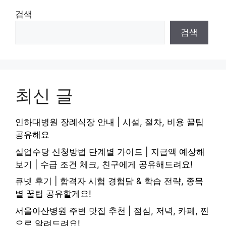
검색
검색
최신 글
인하대병원 장례식장 안내 | 시설, 절차, 비용 꿀팁
공유해요
실업수당 신청방법 단계별 가이드 | 지급액 예상해
보기 | 수급 조건 체크, 친구에게 공유해드려요!
큐넷 후기 | 합격자 시험 경험담 & 학습 전략, 종목
별 꿀팁 공유할게요!
서울아산병원 주변 맛집 추천 | 점심, 저녁, 카페, 찐
으로 알려드려요!