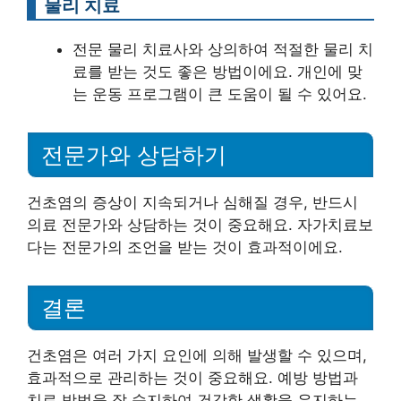
물리 치료
전문 물리 치료사와 상의하여 적절한 물리 치
료를 받는 것도 좋은 방법이에요. 개인에 맞
는 운동 프로그램이 큰 도움이 될 수 있어요.
전문가와 상담하기
건초염의 증상이 지속되거나 심해질 경우, 반드시
의료 전문가와 상담하는 것이 중요해요. 자가치료보
다는 전문가의 조언을 받는 것이 효과적이에요.
결론
건초염은 여러 가지 요인에 의해 발생할 수 있으며,
효과적으로 관리하는 것이 중요해요. 예방 방법과
치료 방법을 잘 숙지하여 건강한 생활을 유지하는