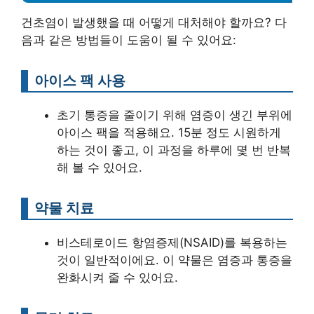
건초염이 발생했을 때 어떻게 대처해야 할까요? 다
음과 같은 방법들이 도움이 될 수 있어요:
아이스 팩 사용
초기 통증을 줄이기 위해 염증이 생긴 부위에
아이스 팩을 적용해요. 15분 정도 시원하게
하는 것이 좋고, 이 과정을 하루에 몇 번 반복
해 볼 수 있어요.
약물 치료
비스테로이드 항염증제(NSAID)를 복용하는
것이 일반적이에요. 이 약물은 염증과 통증을
완화시켜 줄 수 있어요.