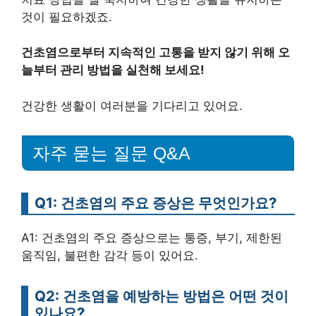
것이 필요하겠죠.
건초염으로부터 지속적인 고통을 받지 않기 위해 오
늘부터 관리 방법을 실천해 보세요!
건강한 생활이 여러분을 기다리고 있어요.
자주 묻는 질문 Q&A
Q1: 건초염의 주요 증상은 무엇인가요?
A1: 건초염의 주요 증상으로는 통증, 부기, 제한된
움직임, 불편한 감각 등이 있어요.
Q2: 건초염을 예방하는 방법은 어떤 것이
있나요?