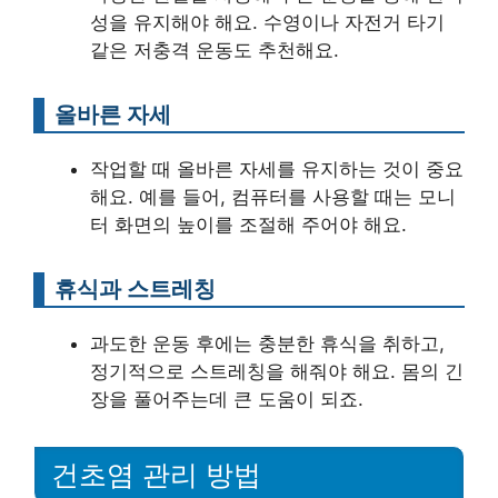
성을 유지해야 해요. 수영이나 자전거 타기
같은 저충격 운동도 추천해요.
올바른 자세
작업할 때 올바른 자세를 유지하는 것이 중요
해요. 예를 들어, 컴퓨터를 사용할 때는 모니
터 화면의 높이를 조절해 주어야 해요.
휴식과 스트레칭
과도한 운동 후에는 충분한 휴식을 취하고,
정기적으로 스트레칭을 해줘야 해요. 몸의 긴
장을 풀어주는데 큰 도움이 되죠.
건초염 관리 방법