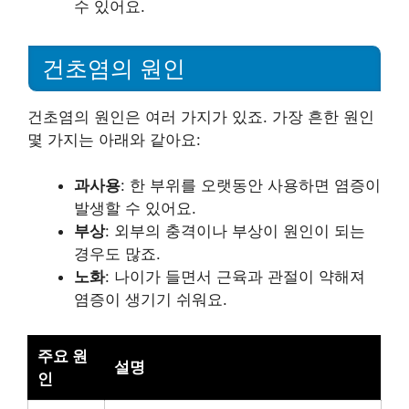
수 있어요.
건초염의 원인
건초염의 원인은 여러 가지가 있죠. 가장 흔한 원인
몇 가지는 아래와 같아요:
과사용
: 한 부위를 오랫동안 사용하면 염증이
발생할 수 있어요.
부상
: 외부의 충격이나 부상이 원인이 되는
경우도 많죠.
노화
: 나이가 들면서 근육과 관절이 약해져
염증이 생기기 쉬워요.
주요 원
설명
인