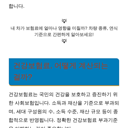
합니다.
💡
내 차가 보험료에 얼마나 영향을 미칠까? 차량 종류, 연식
기준으로 간편하게 알아보세요!
💡
건강보험료, 어떻게 계산되는
걸까?
건강보험료는 국민의 건강을 보호하고 증진하기 위
한 사회보험입니다. 소득과 재산을 기준으로 부과되
며, 세대 구성원의 수, 소득 수준, 재산 규모 등이 종
합적으로 반영됩니다. 정확한 건강보험료 부과기준