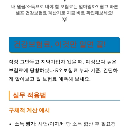
내 월급/소득으로 내야 할 보험료는 얼마일까? 쉽고 빠른
셀프 건강보험료 계산기로 지금 바로 확인해보세요!
💡
건강보험료, 이것만 알면 끝!
직장 그만두고 지역가입자 됐을 때, 예상보다 높은
보험료에 당황하셨나요? 보험료 부과 기준, 간단하
게 알아보고 월 보험료 예측해 보세요.
실무 적용법
구체적 계산 예시
소득 평가:
사업/이자/배당 소득 합산 후 필요경