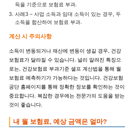
득을 기준으로 보험료 부과.
사례3 – 사업 소득과 임대 소득이 있는 경우, 두
소득을 합산하여 보험료 부과.
계산 시 주의사항
소득이 변동되거나 재산에 변동이 생길 경우, 건강
보험료가 달라질 수 있습니다. 널리 알려진 특징으
로는, 건강보험료 부과기준 셀프 계산법을 통해 월
보험료 예측하기가 가능하다는 것입니다. 건강보험
공단 홈페이지를 통해 정확한 정보를 확인하는 것이
중요합니다. 복잡한 경우에는 전문가의 도움을 받는
것이 좋습니다.
내 월 보험료, 예상 금액은 얼마?