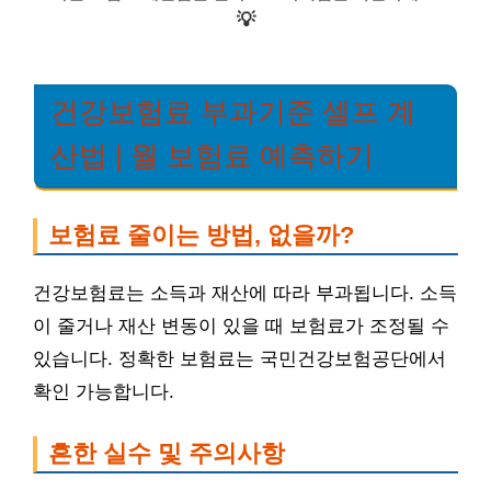
💡
건강보험료 부과기준 셀프 계
산법 | 월 보험료 예측하기
보험료 줄이는 방법, 없을까?
건강보험료는 소득과 재산에 따라 부과됩니다. 소득
이 줄거나 재산 변동이 있을 때 보험료가 조정될 수
있습니다. 정확한 보험료는 국민건강보험공단에서
확인 가능합니다.
흔한 실수 및 주의사항