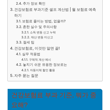
추가 정보 확인
건강보험료 부과기준 셀프 계산법 | 월 보험료 예측
하기
보험료 줄이는 방법, 없을까?
흔한 실수 및 주의사항
소득 변동 신고 누락
재산 변동 미신고
절세 팁
건강보험료, 이것만 알면 끝!
실무 적용법
구체적 계산 예시
놓치기 쉬운 유용한 정보로는
자동이체 할인 활용
자주 묻는 질문
건강보험료 부과 기준, 뭐가 중
요해?