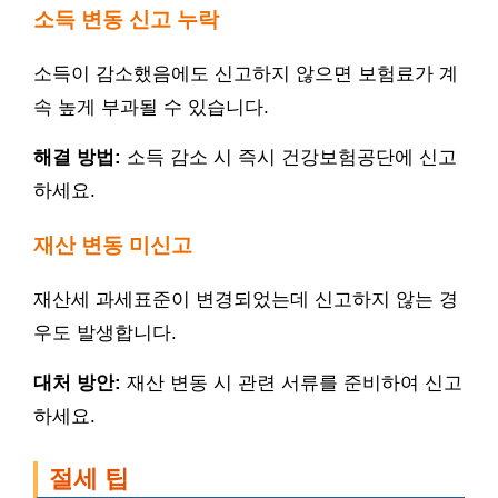
소득 변동 신고 누락
소득이 감소했음에도 신고하지 않으면 보험료가 계
속 높게 부과될 수 있습니다.
해결 방법:
소득 감소 시 즉시 건강보험공단에 신고
하세요.
재산 변동 미신고
재산세 과세표준이 변경되었는데 신고하지 않는 경
우도 발생합니다.
대처 방안:
재산 변동 시 관련 서류를 준비하여 신고
하세요.
절세 팁