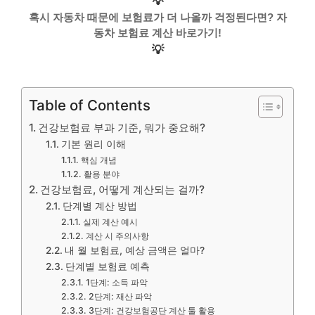
💡
혹시 자동차 때문에 보험료가 더 나올까 걱정된다면? 자
동차 보험료 계산 바로가기!
💡
Table of Contents
건강보험료 부과 기준, 뭐가 중요해?
기본 원리 이해
핵심 개념
활용 분야
건강보험료, 어떻게 계산되는 걸까?
단계별 계산 방법
실제 계산 예시
계산 시 주의사항
내 월 보험료, 예상 금액은 얼마?
단계별 보험료 예측
1단계: 소득 파악
2단계: 재산 파악
3단계: 건강보험공단 계산 툴 활용