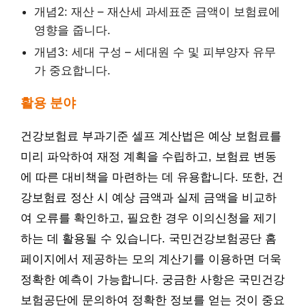
개념2: 재산 – 재산세 과세표준 금액이 보험료에
영향을 줍니다.
개념3: 세대 구성 – 세대원 수 및 피부양자 유무
가 중요합니다.
활용 분야
건강보험료 부과기준 셀프 계산법은 예상 보험료를
미리 파악하여 재정 계획을 수립하고, 보험료 변동
에 따른 대비책을 마련하는 데 유용합니다. 또한, 건
강보험료 정산 시 예상 금액과 실제 금액을 비교하
여 오류를 확인하고, 필요한 경우 이의신청을 제기
하는 데 활용될 수 있습니다. 국민건강보험공단 홈
페이지에서 제공하는 모의 계산기를 이용하면 더욱
정확한 예측이 가능합니다. 궁금한 사항은 국민건강
보험공단에 문의하여 정확한 정보를 얻는 것이 중요