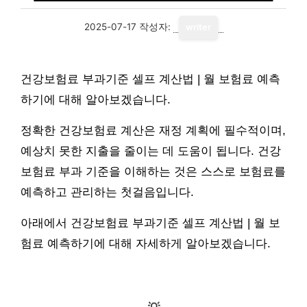
2025-07-17
작성자:
writer
건강보험료 부과기준 셀프 계산법 | 월 보험료 예측
하기에 대해 알아보겠습니다.
정확한 건강보험료 계산은 재정 계획에 필수적이며,
예상치 못한 지출을 줄이는 데 도움이 됩니다. 건강
보험료 부과 기준을 이해하는 것은 스스로 보험료를
예측하고 관리하는 첫걸음입니다.
아래에서 건강보험료 부과기준 셀프 계산법 | 월 보
험료 예측하기에 대해 자세하게 알아보겠습니다.