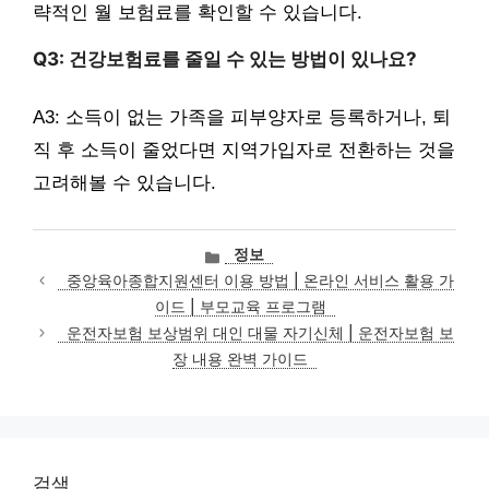
략적인 월 보험료를 확인할 수 있습니다.
Q3: 건강보험료를 줄일 수 있는 방법이 있나요?
A3: 소득이 없는 가족을 피부양자로 등록하거나, 퇴
직 후 소득이 줄었다면 지역가입자로 전환하는 것을
고려해볼 수 있습니다.
카
정보
테
중앙육아종합지원센터 이용 방법 | 온라인 서비스 활용 가
고
이드 | 부모교육 프로그램
리
운전자보험 보상범위 대인 대물 자기신체 | 운전자보험 보
장 내용 완벽 가이드
검색