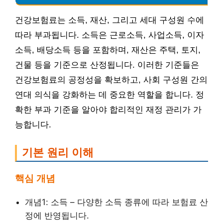
건강보험료는 소득, 재산, 그리고 세대 구성원 수에
따라 부과됩니다. 소득은 근로소득, 사업소득, 이자
소득, 배당소득 등을 포함하며, 재산은 주택, 토지,
건물 등을 기준으로 산정됩니다. 이러한 기준들은
건강보험료의 공정성을 확보하고, 사회 구성원 간의
연대 의식을 강화하는 데 중요한 역할을 합니다. 정
확한 부과 기준을 알아야 합리적인 재정 관리가 가
능합니다.
기본 원리 이해
핵심 개념
개념1: 소득 – 다양한 소득 종류에 따라 보험료 산
정에 반영됩니다.