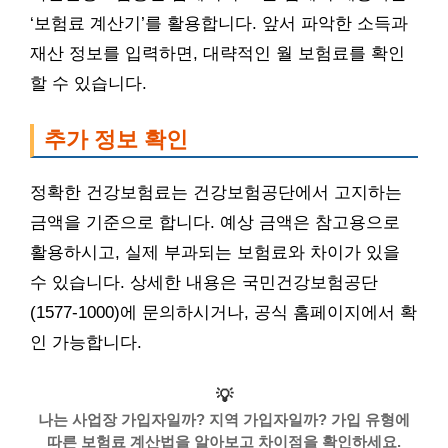
‘보험료 계산기’를 활용합니다. 앞서 파악한 소득과
재산 정보를 입력하면, 대략적인 월 보험료를 확인
할 수 있습니다.
추가 정보 확인
정확한 건강보험료는 건강보험공단에서 고지하는
금액을 기준으로 합니다. 예상 금액은 참고용으로
활용하시고, 실제 부과되는 보험료와 차이가 있을
수 있습니다. 상세한 내용은 국민건강보험공단
(1577-1000)에 문의하시거나, 공식 홈페이지에서 확
인 가능합니다.
💡
나는 사업장 가입자일까? 지역 가입자일까? 가입 유형에
따른 보험료 계산법을 알아보고 차이점을 확인하세요.