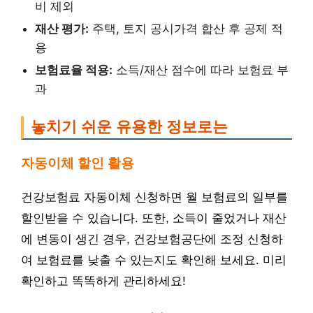
비 제외
재산 평가:
주택, 토지 공시가격 합산 후 공제 적
용
보험료율 적용:
소득/재산 점수에 따라 보험료 부
과
놓치기 쉬운 유용한 정보로는
자동이체 할인 활용
건강보험료 자동이체 신청하면 월 보험료의 일부를
할인받을 수 있습니다. 또한, 소득이 줄었거나 재산
에 변동이 생긴 경우, 건강보험공단에 조정 신청하
여 보험료를 낮출 수 있는지도 확인해 보세요. 미리
확인하고 똑똑하게 관리하세요!