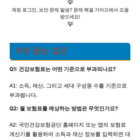
💡
계정 로그인, 보안 문제 발생? 문제 해결 가이드에서 도움
받으세요!
💡
자주 묻는 질문
Q1: 건강보험료는 어떤 기준으로 부과되나요?
A1: 소득, 재산, 그리고 세대 구성원 수를 기준으로
부과됩니다.
Q2: 월 보험료를 예상하는 방법은 무엇인가요?
A2: 국민건강보험공단 홈페이지 또는 앱의 보험료
계산기를 활용하여 소득과 재산 정보를 입력하면 대