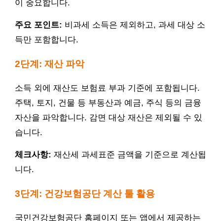
이 중요합니다.
주요 포인트:
비과세 소득은 제외하고, 과세 대상 소
득만 포함합니다.
2단계: 재산 파악
소득 외에 재산도 보험료 부과 기준에 포함됩니다.
주택, 토지, 건물 등 부동산과 예금, 주식 등의 금융
자산을 파악합니다. 감면 대상 재산은 제외될 수 있
습니다.
체크사항:
재산세 과세표준 금액을 기준으로 계산됩
니다.
3단계: 건강보험공단 계산 툴 활용
국민건강보험공단 홈페이지 또는 앱에서 제공하는