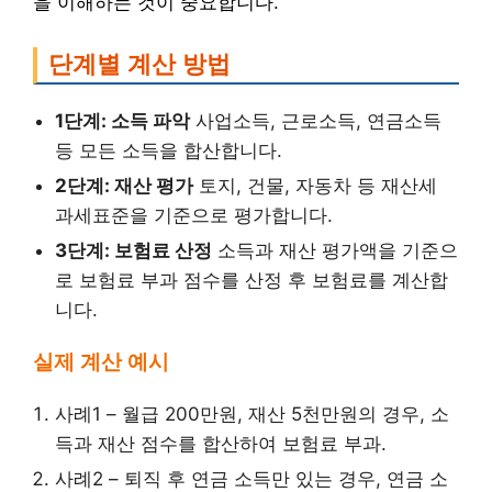
을 이해하는 것이 중요합니다.
단계별 계산 방법
1단계: 소득 파악
사업소득, 근로소득, 연금소득
등 모든 소득을 합산합니다.
2단계: 재산 평가
토지, 건물, 자동차 등 재산세
과세표준을 기준으로 평가합니다.
3단계: 보험료 산정
소득과 재산 평가액을 기준으
로 보험료 부과 점수를 산정 후 보험료를 계산합
니다.
실제 계산 예시
사례1 – 월급 200만원, 재산 5천만원의 경우, 소
득과 재산 점수를 합산하여 보험료 부과.
사례2 – 퇴직 후 연금 소득만 있는 경우, 연금 소