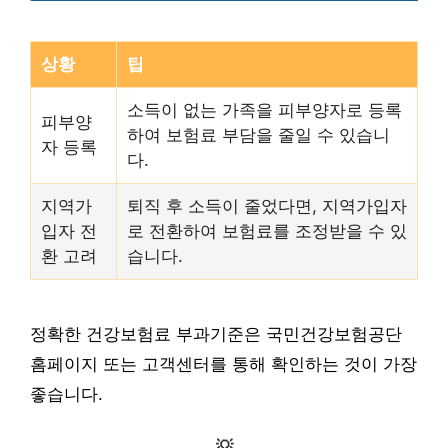
상황
팁
소득이 없는 가족을 피부양자로 등록
피부양
하여 보험료 부담을 줄일 수 있습니
자 등록
다.
지역가
퇴직 후 소득이 줄었다면, 지역가입자
입자 전
로 전환하여 보험료를 조정받을 수 있
환 고려
습니다.
정확한 건강보험료 부과기준은 국민건강보험공단
홈페이지 또는 고객센터를 통해 확인하는 것이 가장
좋습니다.
💡