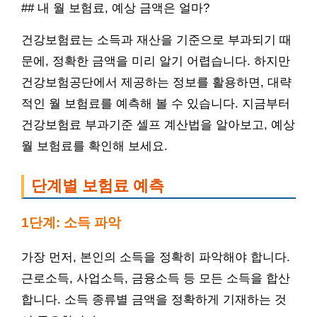
## 내 월 보험료, 예상 금액은 얼마?
건강보험료는 소득과 재산을 기준으로 부과되기 때
문에, 정확한 금액을 미리 알기 어렵습니다. 하지만
건강보험공단에서 제공하는 정보를 활용하면, 대략
적인 월 보험료를 예측해 볼 수 있습니다. 지금부터
건강보험료 부과기준 셀프 계산법을 알아보고, 예상
월 보험료를 확인해 보세요.
단계별 보험료 예측
1단계: 소득 파악
가장 먼저, 본인의 소득을 정확히 파악해야 합니다.
근로소득, 사업소득, 금융소득 등 모든 소득을 합산
합니다. 소득 종류별 금액을 정확하게 기재하는 것