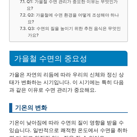
Q1: 가을철 수면 관리가 중요한 이유는 무엇인가
요?
Q2: 가을철에 수면 환경을 어떻게 조성해야 하나
요?
Q3: 수면의 질을 높이기 위한 추천 음식은 무엇인
가요?
가을철 수면의 중요성
가을은 자연의 리듬에 따라 우리의 신체와 정신 상
태가 변화하는 시기입니다. 이 시기에는 특히 다음
과 같은 이유로 수면 관리가 중요해요.
기온의 변화
기온이 낮아짐에 따라 수면의 질이 영향을 받을 수
있습니다. 일반적으로 쾌적한 온도에서 수면을 취하