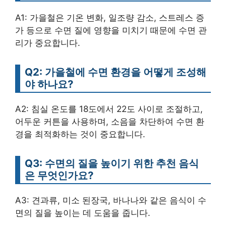
A1: 가을철은 기온 변화, 일조량 감소, 스트레스 증
가 등으로 수면 질에 영향을 미치기 때문에 수면 관
리가 중요합니다.
Q2: 가을철에 수면 환경을 어떻게 조성해
야 하나요?
A2: 침실 온도를 18도에서 22도 사이로 조절하고,
어두운 커튼을 사용하며, 소음을 차단하여 수면 환
경을 최적화하는 것이 중요합니다.
Q3: 수면의 질을 높이기 위한 추천 음식
은 무엇인가요?
A3: 견과류, 미소 된장국, 바나나와 같은 음식이 수
면의 질을 높이는 데 도움을 줍니다.