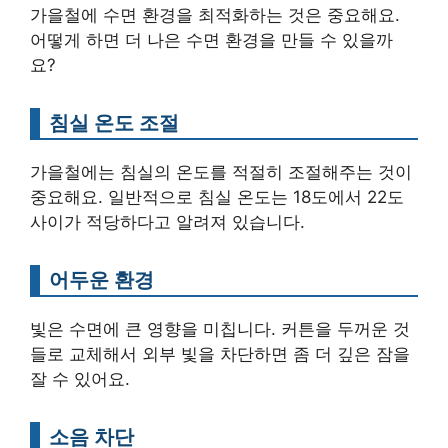
가을철에 수면 환경을 최적화하는 것은 중요해요.
어떻게 하면 더 나은 수면 환경을 만들 수 있을까
요?
침실 온도 조절
가을철에는 침실의 온도를 적절히 조절해주는 것이
중요해요. 일반적으로 침실 온도는 18도에서 22도
사이가 적당하다고 알려져 있습니다.
어두운 환경
빛은 수면에 큰 영향을 미칩니다. 커튼을 두꺼운 것
들로 교체해서 외부 빛을 차단하면 좀 더 깊은 잠을
잘 수 있어요.
소음 차단