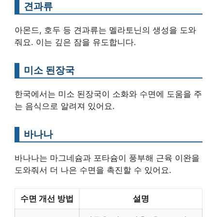
견과류
아몬드, 호두 등 견과류는 멜라토닌의 생성을 도와
줘요. 이는 깊은 잠을 유도합니다.
미소 된장국
한국에서는 미소 된장국이 소화와 수면에 도움을 주
는 음식으로 알려져 있어요.
바나나
바나나는 마그네슘과 포타슘이 풍부해 근육 이완을
도와줘서 더 나은 수면을 촉진할 수 있어요.
수면 개선 방법
설명