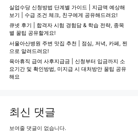
실업수당 신청방법 단계별 가이드 | 지급액 예상해
보기 | 수급 조건 체크, 친구에게 공유해드려요!
큐넷 후기 | 합격자 시험 경험담 & 학습 전략, 종목
별 꿀팁 공유할게요!
서울아산병원 주변 맛집 추천 | 점심, 저녁, 카페, 찐
으로 알려드려요!
육아휴직 급여 사후지급금 | 신청부터 입금까지 소
요기간 및 확인방법, 미지급 시 대처방안 꿀팁 공유
해요
최신 댓글
보여줄 댓글이 없습니다.