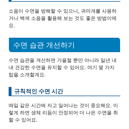
소음이 수면을 방해할 수 있으니, 귀마개를 사용하
거나 백색 소음을 활용해 보는 것도 좋은 방법이에
요.
수면 습관 개선하기
수면 습관을 개선하면 가을철 뿐만 아니라 일년 내
내 건강한 수면을 유지할 수 있어요. 여기 몇 가지
팁을 소개할게요.
규칙적인 수면 시간
매일 같은 시간에 자고 일어나는 것이 중요해요. 이
렇게 하면 생체 리듬이 안정되어 더 나은 수면을 취
할 수 있어요.