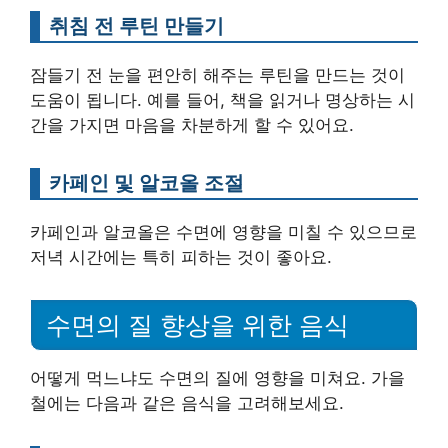
취침 전 루틴 만들기
잠들기 전 눈을 편안히 해주는 루틴을 만드는 것이
도움이 됩니다. 예를 들어, 책을 읽거나 명상하는 시
간을 가지면 마음을 차분하게 할 수 있어요.
카페인 및 알코올 조절
카페인과 알코올은 수면에 영향을 미칠 수 있으므로
저녁 시간에는 특히 피하는 것이 좋아요.
수면의 질 향상을 위한 음식
어떻게 먹느냐도 수면의 질에 영향을 미쳐요. 가을
철에는 다음과 같은 음식을 고려해보세요.