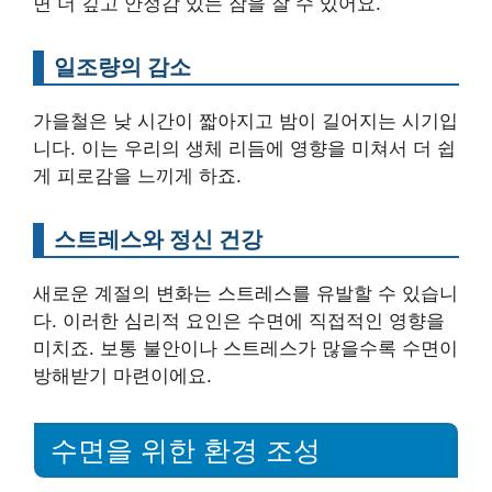
면 더 깊고 안정감 있는 잠을 잘 수 있어요.
일조량의 감소
가을철은 낮 시간이 짧아지고 밤이 길어지는 시기입
니다. 이는 우리의 생체 리듬에 영향을 미쳐서 더 쉽
게 피로감을 느끼게 하죠.
스트레스와 정신 건강
새로운 계절의 변화는 스트레스를 유발할 수 있습니
다. 이러한 심리적 요인은 수면에 직접적인 영향을
미치죠. 보통 불안이나 스트레스가 많을수록 수면이
방해받기 마련이에요.
수면을 위한 환경 조성