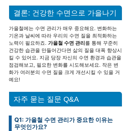
결론: 건강한 수면으로 가을나기
가을철에는 수면 관리가 매우 중요해요. 변화하는
기온과 날씨에 따라 우리의 수면 질을 최적화하는
노력이 필요하죠.
가을철 수면 관리
를 통해 꾸준히
건강한 습관을 만들어간다면 삶의 질을 대폭 향상시
킬 수 있어요. 지금 당장 자신의 수면 환경과 습관을
점검해보고, 필요한 변화를 시도해보세요. 작은 변
화가 여러분의 수면 질을 크게 개선시킬 수 있을 거
예요!
자주 묻는 질문 Q&A
Q1: 가을철 수면 관리가 중요한 이유는
무엇인가요?