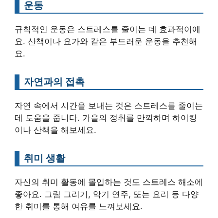
운동
규칙적인 운동은 스트레스를 줄이는 데 효과적이에
요. 산책이나 요가와 같은 부드러운 운동을 추천해
요.
자연과의 접촉
자연 속에서 시간을 보내는 것은 스트레스를 줄이는
데 도움을 줍니다. 가을의 정취를 만끽하며 하이킹
이나 산책을 해보세요.
취미 생활
자신의 취미 활동에 몰입하는 것도 스트레스 해소에
좋아요. 그림 그리기, 악기 연주, 또는 요리 등 다양
한 취미를 통해 여유를 느껴보세요.