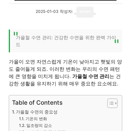
2025-01-03
작성자:
writer
가을철 수면 관리: 건강한 수면을 위한 완벽 가이
드
가을이 오면 자연스럽게 기온이 낮아지고 햇빛의 양
도 줄어들게 되죠. 이러한 변화는 우리의 수면 패턴
에 큰 영향을 미치게 됩니다.
가을철 수면 관리
는 건
강한 생활을 유지하기 위해 매우 중요한 요소에요.
Table of Contents
가을철 수면의 중요성
기온의 변화
일조량의 감소